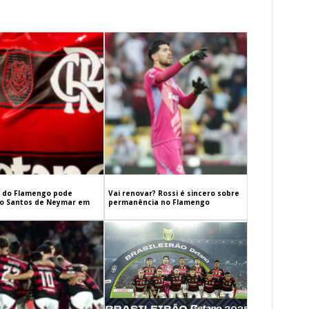
 do Flamengo pode
Vai renovar? Rossi é sincero sobre
 o Santos de Neymar em
permanência no Flamengo