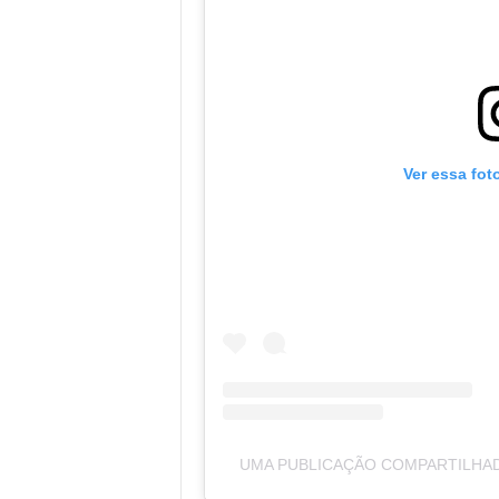
Ver essa fot
UMA PUBLICAÇÃO COMPARTILHA