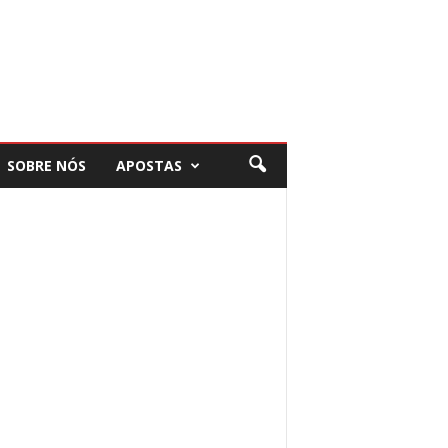
SOBRE NÓS
APOSTAS