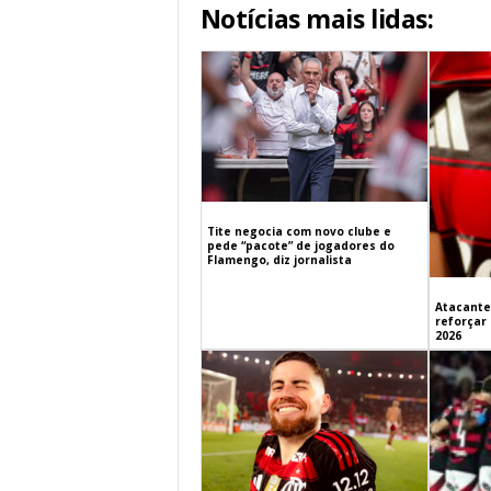
Notícias mais lidas:
Tite negocia com novo clube e
pede “pacote” de jogadores do
Flamengo, diz jornalista
Atacante
reforçar
2026