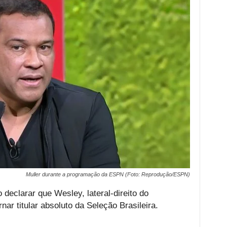
Muller durante a programação da ESPN (Foto: Reprodução/ESPN)
declarar que Wesley, lateral-direito do
nar titular absoluto da Seleção Brasileira.