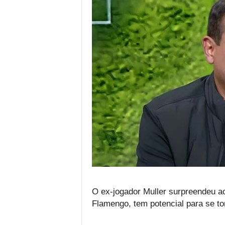
O ex-jogador Muller surpreendeu ao 
Flamengo, tem potencial para se tor