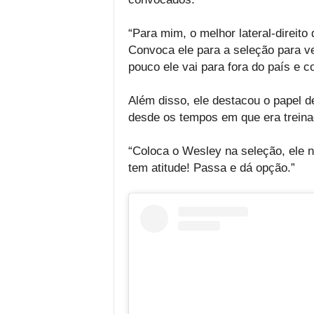
“Para mim, o melhor lateral-direito
Convoca ele para a seleção para ver
pouco ele vai para fora do país e 
Além disso, ele destacou o papel d
desde os tempos em que era treina
“Coloca o Wesley na seleção, ele n
tem atitude! Passa e dá opção.”