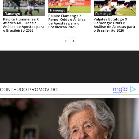
Flamengo
Flamengo
Flamengo
Palpite Flamengo X
Palpite Fluminense X
Palpites Botafogo X
Remo: Odds e Análise
Atlético-MG: Odds e
Flamengo: Odds e
de Apostas para o
Análise de Apostas para
Análise de Apostas para
Brasileirão 2026
o Brasileirão 2026
o Brasileirão 2026