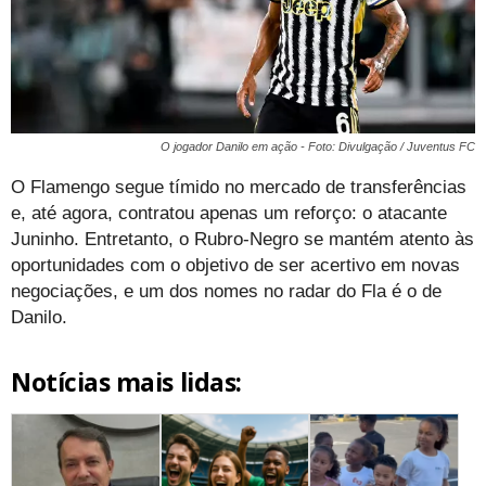
O jogador Danilo em ação - Foto: Divulgação / Juventus FC
O Flamengo segue tímido no mercado de transferências
e, até agora, contratou apenas um reforço: o atacante
Juninho. Entretanto, o Rubro-Negro se mantém atento às
oportunidades com o objetivo de ser acertivo em novas
negociações, e um dos nomes no radar do Fla é o de
Danilo.
Notícias mais lidas: