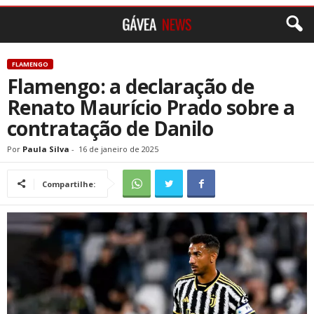
FLAMENGO
Flamengo: a declaração de
Renato Maurício Prado sobre a
contratação de Danilo
Por
Paula Silva
-
16 de janeiro de 2025
Compartilhe: