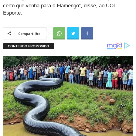
certo que venha para o Flamengo”, disse, ao UOL
Esporte.
Compartilhe: