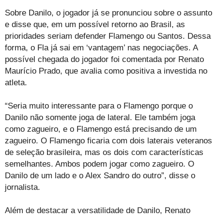
Sobre Danilo, o jogador já se pronunciou sobre o assunto
e disse que, em um possível retorno ao Brasil, as
prioridades seriam defender Flamengo ou Santos. Dessa
forma, o Fla já sai em ‘vantagem’ nas negociações. A
possível chegada do jogador foi comentada por Renato
Maurício Prado, que avalia como positiva a investida no
atleta.
“Seria muito interessante para o Flamengo porque o
Danilo não somente joga de lateral. Ele também joga
como zagueiro, e o Flamengo está precisando de um
zagueiro. O Flamengo ficaria com dois laterais veteranos
de seleção brasileira, mas os dois com características
semelhantes. Ambos podem jogar como zagueiro. O
Danilo de um lado e o Alex Sandro do outro”, disse o
jornalista.
Além de destacar a versatilidade de Danilo, Renato