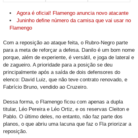
Agora é oficial! Flamengo anuncia novo atacante
Juninho define número da camisa que vai usar no
Flamengo
Com a reposição ao ataque feita, o Rubro-Negro parte
para a meta de reforçar a defesa. Danilo é um bom nome
porque, além de experiente, é versátil, e joga de lateral e
de zagueiro. A prioridade para a posição se deu
principalmente após a saída de dois defensores do
elenco: David Luiz, que não teve contrato renovado, e
Fabrício Bruno, vendido ao Cruzeiro.
Dessa forma, o Flamengo ficou com apenas a dupla
titular, Léo Pereira e Léo Ortiz, e os reservas Cleiton e
Pablo. O último deles, no entanto, não faz parte dos
planos, o que abriu uma lacuna que faz o Fla priorizar a
reposição.