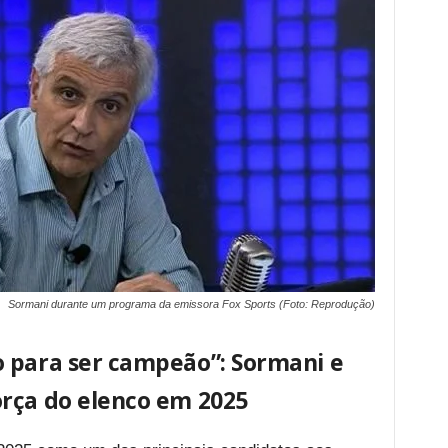
Sormani durante um programa da emissora Fox Sports (Foto: Reprodução)
 para ser campeão”: Sormani e
rça do elenco em 2025