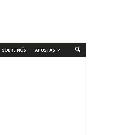
SOBRE NÓS
APOSTAS