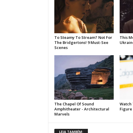
LEIA TAMBÉM: