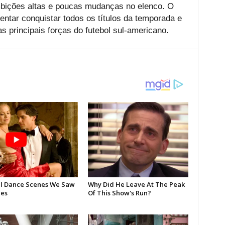
ições altas e poucas mudanças no elenco. O
entar conquistar todos os títulos da temporada e
 principais forças do futebol sul-americano.