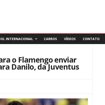
BOL INTERNACIONAL
CARROS
VÍDEOS
CONTATO
para o Flamengo enviar
ara Danilo, da Juventus