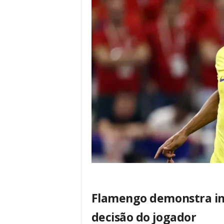
Flamengo demonstra in
decisão do jogador