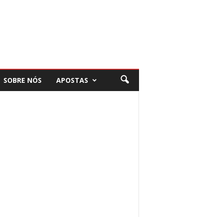
SOBRE NÓS
APOSTAS