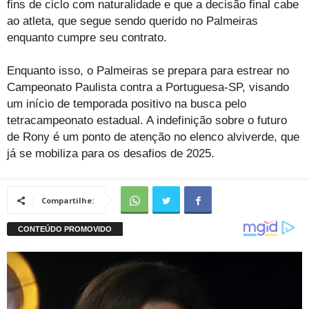
fins de ciclo com naturalidade e que a decisão final cabe
ao atleta, que segue sendo querido no Palmeiras
enquanto cumpre seu contrato.
Enquanto isso, o Palmeiras se prepara para estrear no
Campeonato Paulista contra a Portuguesa-SP, visando
um início de temporada positivo na busca pelo
tetracampeonato estadual. A indefinição sobre o futuro
de Rony é um ponto de atenção no elenco alviverde, que
já se mobiliza para os desafios de 2025.
Compartilhe: