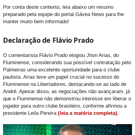
Por conta deste contexto, leia abaixo um resumo
preparado pela equipe do portal Gávea News para lhe
manter muito bem informado!
Declaração de Flávio Prado
O comentarista Flávio Prado elogiou Jhon Arias, do
Fluminense, considerando sua possível contratação pelo
Palmeiras uma excelente oportunidade para o clube
paulista. Arias teve um papel crucial no sucesso do
Fluminense na Libertadores, destacando-se ao lado de
André. Apesar disso, as negociações não avançaram, já
que o Fluminense não demonstrou interesse em liberar o
jogador para outro clube brasileiro, conforme afirmou a
presidente Leila Pereira
(leia a matéria completa).