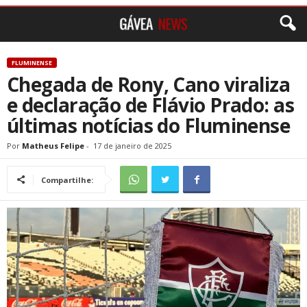
FLUMINENSE
Chegada de Rony, Cano viraliza
e declaração de Flávio Prado: as
últimas notícias do Fluminense
Por
Matheus Felipe
-
17 de janeiro de 2025
Compartilhe: