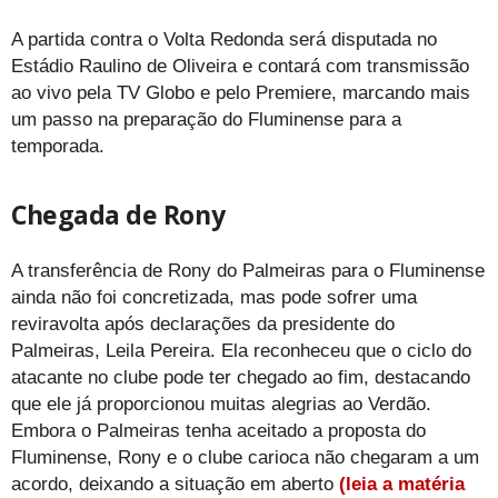
A partida contra o Volta Redonda será disputada no
Estádio Raulino de Oliveira e contará com transmissão
ao vivo pela TV Globo e pelo Premiere, marcando mais
um passo na preparação do Fluminense para a
temporada.
Chegada de Rony
A transferência de Rony do Palmeiras para o Fluminense
ainda não foi concretizada, mas pode sofrer uma
reviravolta após declarações da presidente do
Palmeiras, Leila Pereira. Ela reconheceu que o ciclo do
atacante no clube pode ter chegado ao fim, destacando
que ele já proporcionou muitas alegrias ao Verdão.
Embora o Palmeiras tenha aceitado a proposta do
Fluminense, Rony e o clube carioca não chegaram a um
acordo, deixando a situação em aberto
(leia a matéria