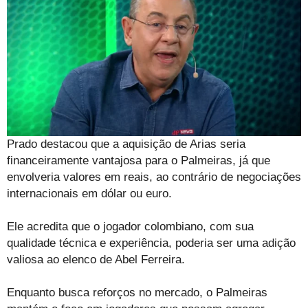
Prado destacou que a aquisição de Arias seria
financeiramente vantajosa para o Palmeiras, já que
envolveria valores em reais, ao contrário de negociações
internacionais em dólar ou euro.
Ele acredita que o jogador colombiano, com sua
qualidade técnica e experiência, poderia ser uma adição
valiosa ao elenco de Abel Ferreira.
Enquanto busca reforços no mercado, o Palmeiras