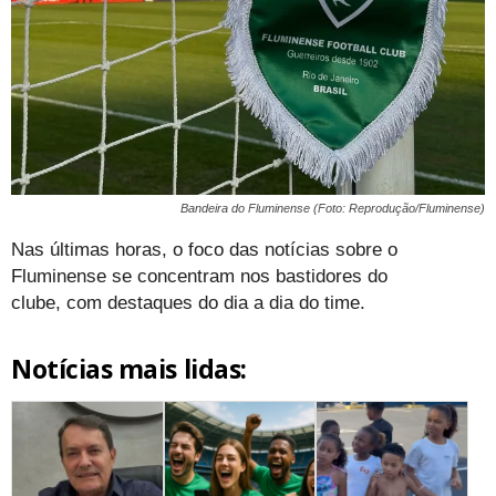
Bandeira do Fluminense (Foto: Reprodução/Fluminense)
Nas últimas horas, o foco das notícias sobre o
Fluminense se concentram nos bastidores do
clube, com destaques do dia a dia do time.
Notícias mais lidas: