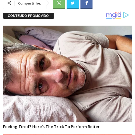
Compartilhe: