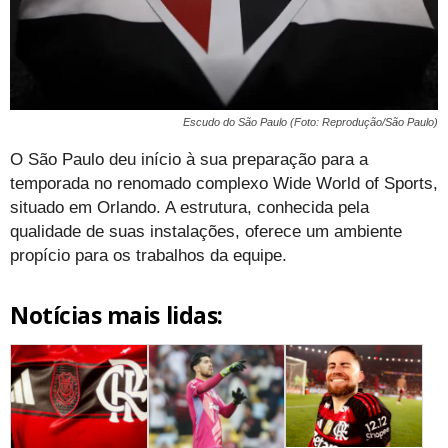
Escudo do São Paulo (Foto: Reprodução/São Paulo)
O São Paulo deu início à sua preparação para a
temporada no renomado complexo Wide World of Sports,
situado em Orlando. A estrutura, conhecida pela
qualidade de suas instalações, oferece um ambiente
propício para os trabalhos da equipe.
Notícias mais lidas: