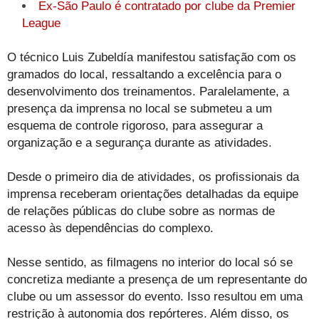
Ex-São Paulo é contratado por clube da Premier
League
O técnico Luis Zubeldía manifestou satisfação com os
gramados do local, ressaltando a excelência para o
desenvolvimento dos treinamentos. Paralelamente, a
presença da imprensa no local se submeteu a um
esquema de controle rigoroso, para assegurar a
organização e a segurança durante as atividades.
Desde o primeiro dia de atividades, os profissionais da
imprensa receberam orientações detalhadas da equipe
de relações públicas do clube sobre as normas de
acesso às dependências do complexo.
Nesse sentido, as filmagens no interior do local só se
concretiza mediante a presença de um representante do
clube ou um assessor do evento. Isso resultou em uma
restrição à autonomia dos repórteres. Além disso, os