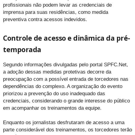
profissionais não podem levar as credenciais de
imprensa para suas residências, como medida
preventiva contra acessos indevidos.
Controle de acesso e dinâmica da pré-
temporada
Segundo informações divulgadas pelo portal SPFC.Net,
a adoção dessas medidas protetivas decorre da
preocupação com a possível entrada de torcedores nas
dependências do complexo. A organização do evento
priorizou a prevenção do uso inadequado das
credenciais, considerando o grande interesse do público
em acompanhar os treinamentos da equipe.
Enquanto os jornalistas desfrutaram de acesso a uma
parte considerável dos treinamentos, os torcedores terão