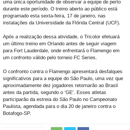
uma única oportunidade de observar a equipe de perto
durante este período. O treino aberto ao público está
programado esta sexta-feira, 17 de janeiro, nas
instalações da Universidade da Flórida Central (UCF).
Após a realização dessa atividade, o Tricolor efetuará
um último treino em Orlando antes de seguir viagem
para Fort Lauderdale, onde enfrentará o Flamengo em
um confronto válido pelo torneio FC Series.
O confronto contra o Flamengo apresentará desfalques
significativos para a equipe do São Paulo, uma vez que
aproximadamente dez jogadores retornarão ao Brasil
antes da partida, segundo o ‘GE’. Esses atletas
participarão da estreia do São Paulo no Campeonato
Paulista, agendada para o dia 20 de janeiro contra o
Botafogo-SP.