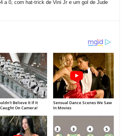
4 a 0, com hat-trick de Vini Jr e um gol de Jude