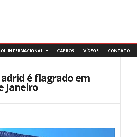
BOL INTERNACIONAL
CARROS
VÍDEOS
CONTATO
adrid é flagrado em
e Janeiro