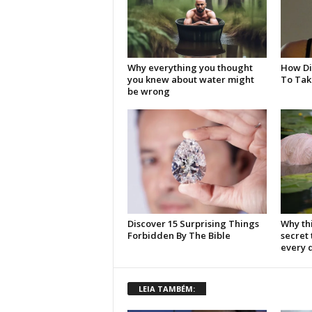
LEIA TAMBÉM: