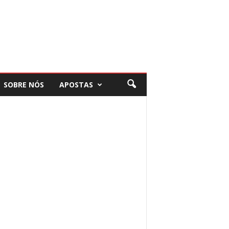
SOBRE NÓS
APOSTAS