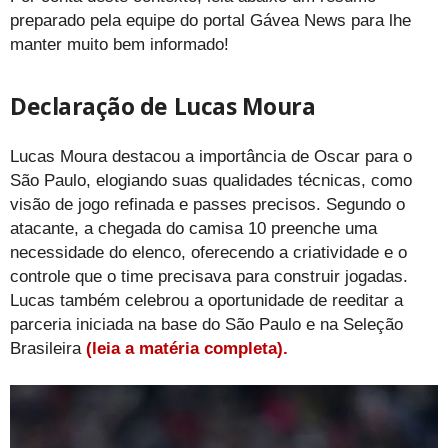
preparado pela equipe do portal Gávea News para lhe
manter muito bem informado!
Declaração de Lucas Moura
Lucas Moura destacou a importância de Oscar para o
São Paulo, elogiando suas qualidades técnicas, como
visão de jogo refinada e passes precisos. Segundo o
atacante, a chegada do camisa 10 preenche uma
necessidade do elenco, oferecendo a criatividade e o
controle que o time precisava para construir jogadas.
Lucas também celebrou a oportunidade de reeditar a
parceria iniciada na base do São Paulo e na Seleção
Brasileira
(leia a matéria completa).