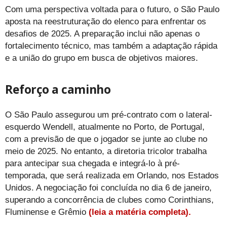
Com uma perspectiva voltada para o futuro, o São Paulo
aposta na reestruturação do elenco para enfrentar os
desafios de 2025. A preparação inclui não apenas o
fortalecimento técnico, mas também a adaptação rápida
e a união do grupo em busca de objetivos maiores.
Reforço a caminho
O São Paulo assegurou um pré-contrato com o lateral-
esquerdo Wendell, atualmente no Porto, de Portugal,
com a previsão de que o jogador se junte ao clube no
meio de 2025. No entanto, a diretoria tricolor trabalha
para antecipar sua chegada e integrá-lo à pré-
temporada, que será realizada em Orlando, nos Estados
Unidos. A negociação foi concluída no dia 6 de janeiro,
superando a concorrência de clubes como Corinthians,
Fluminense e Grêmio
(leia a matéria completa).