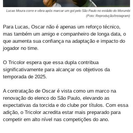
Lucas Moura corre e vibra após marcar um gol pelo São Paulo no estádio do Morumbi
(Foto: Reprodução/Instagram)
Para Lucas, Oscar não é apenas um reforço técnico,
mas também um amigo e companheiro de longa data, o
que aumenta sua confiança na adaptação e impacto do
jogador no time.
O Tricolor espera que essa dupla contribua
significativamente para alcançar os objetivos da
temporada de 2025.
A contratação de Oscar é vista como um marco na
renovação do elenco do São Paulo, elevando as
expectativas da torcida e do clube por títulos. Com essa
adição, o Tricolor acredita estar mais preparado para
competir em alto nível nas competições do ano.