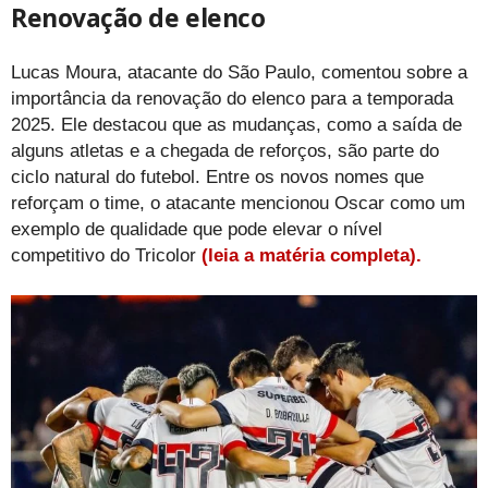
Renovação de elenco
Lucas Moura, atacante do São Paulo, comentou sobre a
importância da renovação do elenco para a temporada
2025. Ele destacou que as mudanças, como a saída de
alguns atletas e a chegada de reforços, são parte do
ciclo natural do futebol. Entre os novos nomes que
reforçam o time, o atacante mencionou Oscar como um
exemplo de qualidade que pode elevar o nível
competitivo do Tricolor
(leia a matéria completa).