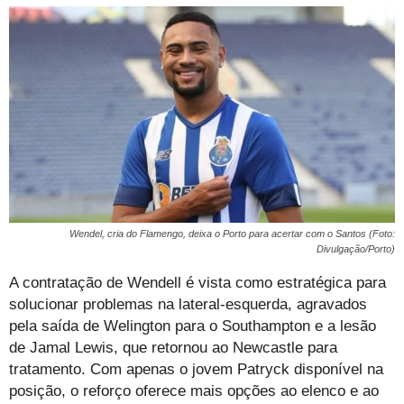
Wendel, cria do Flamengo, deixa o Porto para acertar com o Santos (Foto:
Divulgação/Porto)
A contratação de Wendell é vista como estratégica para
solucionar problemas na lateral-esquerda, agravados
pela saída de Welington para o Southampton e a lesão
de Jamal Lewis, que retornou ao Newcastle para
tratamento. Com apenas o jovem Patryck disponível na
posição, o reforço oferece mais opções ao elenco e ao