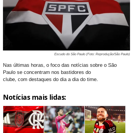
Escudo do São Paulo (Foto: Reprodução/São Paulo)
Nas últimas horas, o foco das notícias sobre o São
Paulo se concentram nos bastidores do
clube, com destaques do dia a dia do time.
Notícias mais lidas: