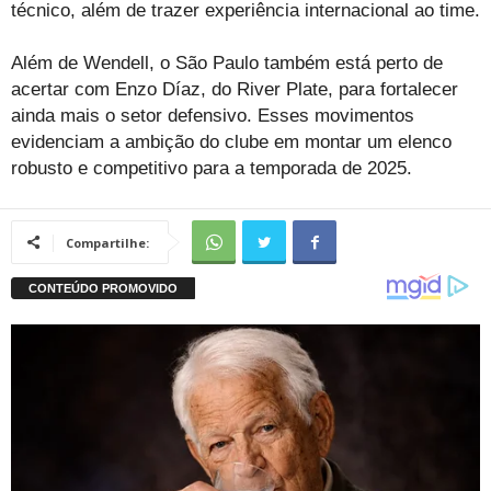
técnico, além de trazer experiência internacional ao time.
Além de Wendell, o São Paulo também está perto de
acertar com Enzo Díaz, do River Plate, para fortalecer
ainda mais o setor defensivo. Esses movimentos
evidenciam a ambição do clube em montar um elenco
robusto e competitivo para a temporada de 2025.
Compartilhe: