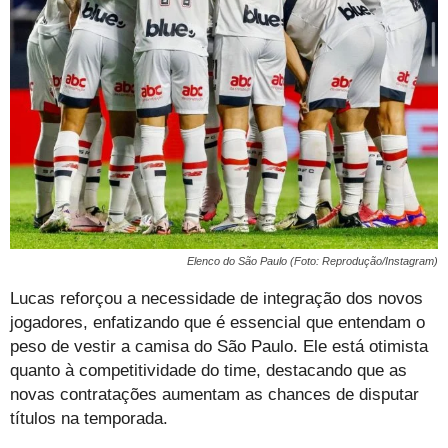
Elenco do São Paulo (Foto: Reprodução/Instagram)
Lucas reforçou a necessidade de integração dos novos
jogadores, enfatizando que é essencial que entendam o
peso de vestir a camisa do São Paulo. Ele está otimista
quanto à competitividade do time, destacando que as
novas contratações aumentam as chances de disputar
títulos na temporada.