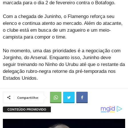
marcada para o dia 2 de fevereiro contra o Botafogo.
Com a chegada de Juninho, o Flamengo reforça seu
elenco e continua atento ao mercado. Além do atacante,
o clube está em busca de um zagueiro e um meio-
campista para compor o time.
No momento, uma das prioridades é a negociação com
Jorginho, do Arsenal. Enquanto isso, Juninho deve
seguir treinando no Ninho do Urubu até que o restante da
delegação rubro-negra retorne da pré-temporada nos
Estados Unidos.
Compartilhe: