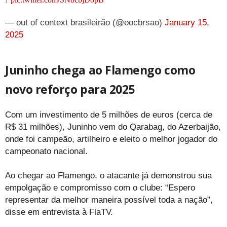
— out of context brasileirão (@oocbrsao)
January 15,
2025
Juninho chega ao Flamengo como
novo reforço para 2025
Com um investimento de 5 milhões de euros (cerca de
R$ 31 milhões), Juninho vem do Qarabag, do Azerbaijão,
onde foi campeão, artilheiro e eleito o melhor jogador do
campeonato nacional.
Ao chegar ao Flamengo, o atacante já demonstrou sua
empolgação e compromisso com o clube: “Espero
representar da melhor maneira possível toda a nação”,
disse em entrevista à FlaTV.