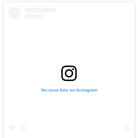
Ver essa foto no Instagram