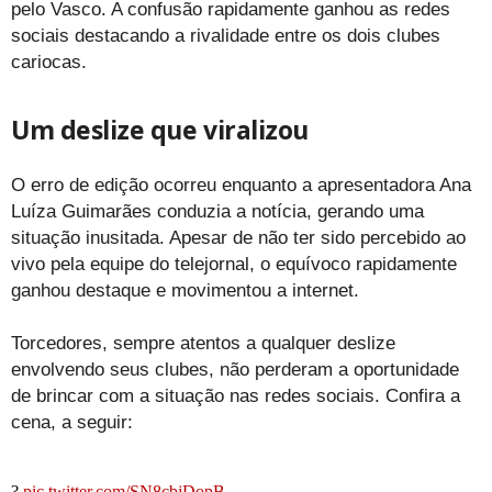
pelo Vasco. A confusão rapidamente ganhou as redes
sociais destacando a rivalidade entre os dois clubes
cariocas.
Um deslize que viralizou
O erro de edição ocorreu enquanto a apresentadora Ana
Luíza Guimarães conduzia a notícia, gerando uma
situação inusitada. Apesar de não ter sido percebido ao
vivo pela equipe do telejornal, o equívoco rapidamente
ganhou destaque e movimentou a internet.
Torcedores, sempre atentos a qualquer deslize
envolvendo seus clubes, não perderam a oportunidade
de brincar com a situação nas redes sociais. Confira a
cena, a seguir:
?
pic.twitter.com/SN8cbjDopB