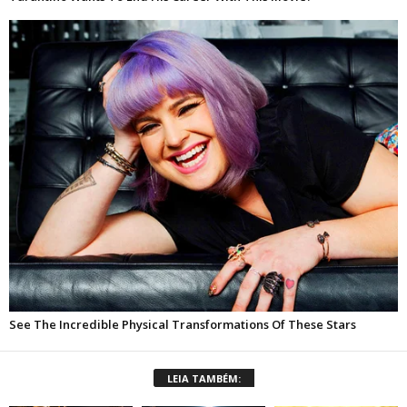
LEIA TAMBÉM: