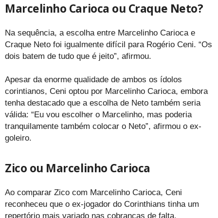
Marcelinho Carioca ou Craque Neto?
Na sequência, a escolha entre Marcelinho Carioca e
Craque Neto foi igualmente difícil para Rogério Ceni. “Os
dois batem de tudo que é jeito”, afirmou.
Apesar da enorme qualidade de ambos os ídolos
corintianos, Ceni optou por Marcelinho Carioca, embora
tenha destacado que a escolha de Neto também seria
válida: “Eu vou escolher o Marcelinho, mas poderia
tranquilamente também colocar o Neto”, afirmou o ex-
goleiro.
Zico ou Marcelinho Carioca
Ao comparar Zico com Marcelinho Carioca, Ceni
reconheceu que o ex-jogador do Corinthians tinha um
repertório mais variado nas cobranças de falta.