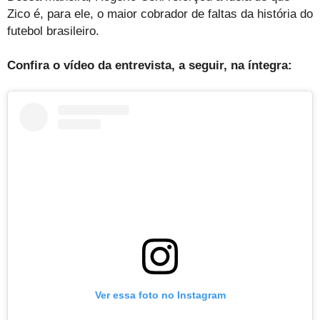
Zico é, para ele, o maior cobrador de faltas da história do
futebol brasileiro.
Confira o vídeo da entrevista, a seguir, na íntegra:
Ver essa foto no Instagram