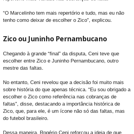
“O Marcelinho tem mais repertório e tudo, mas eu não
tenho como deixar de escolher o Zico”, explicou.
Zico ou Juninho Pernambucano
Chegando à grande “final” da disputa, Ceni teve que
escolher entre Zico e Juninho Pernambucano, outro
mestre das faltas.
No entanto, Ceni revelou que a decisão foi muito mais
sobre história do que apenas técnica. “Eu sou obrigado a
escolher o Zico como referência nas cobranças de
faltas”, disse, destacando a importância histórica de
Zico, que, para ele, é um ícone não só das faltas, mas
do futebol brasileiro.
Dessa maneira, Rogério Ceni reforçou a ideia de que