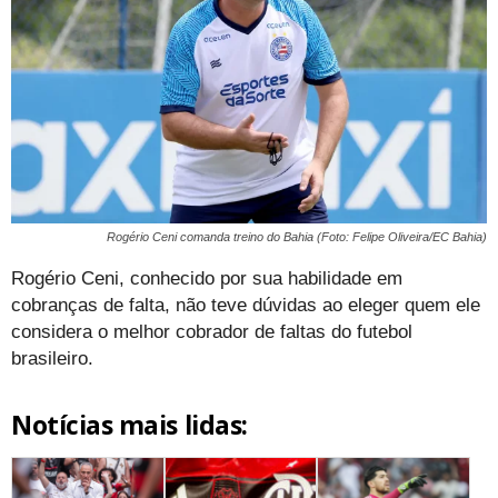
Rogério Ceni comanda treino do Bahia (Foto: Felipe Oliveira/EC Bahia)
Rogério Ceni, conhecido por sua habilidade em
cobranças de falta, não teve dúvidas ao eleger quem ele
considera o melhor cobrador de faltas do futebol
brasileiro.
Notícias mais lidas: