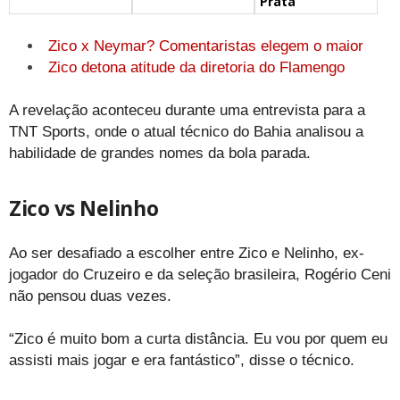
Prata
Zico x Neymar? Comentaristas elegem o maior
Zico detona atitude da diretoria do Flamengo
A revelação aconteceu durante uma entrevista para a
TNT Sports, onde o atual técnico do Bahia analisou a
habilidade de grandes nomes da bola parada.
Zico vs Nelinho
Ao ser desafiado a escolher entre Zico e Nelinho, ex-
jogador do Cruzeiro e da seleção brasileira, Rogério Ceni
não pensou duas vezes.
“Zico é muito bom a curta distância. Eu vou por quem eu
assisti mais jogar e era fantástico”, disse o técnico.