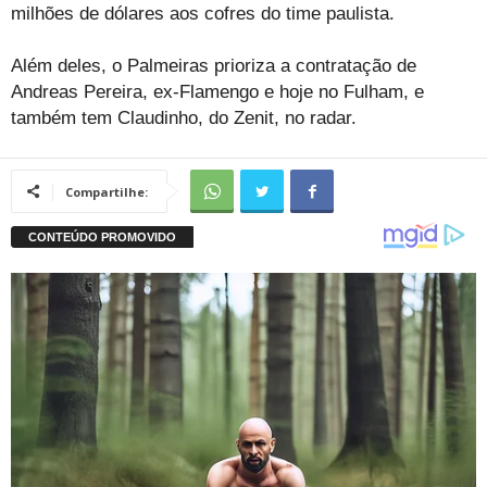
milhões de dólares aos cofres do time paulista.
Além deles, o Palmeiras prioriza a contratação de
Andreas Pereira, ex-Flamengo e hoje no Fulham, e
também tem Claudinho, do Zenit, no radar.
Compartilhe: