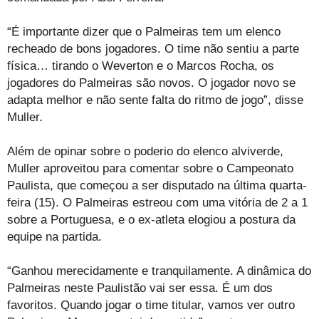
“É importante dizer que o Palmeiras tem um elenco
recheado de bons jogadores. O time não sentiu a parte
física… tirando o Weverton e o Marcos Rocha, os
jogadores do Palmeiras são novos. O jogador novo se
adapta melhor e não sente falta do ritmo de jogo”, disse
Muller.
Além de opinar sobre o poderio do elenco alviverde,
Muller aproveitou para comentar sobre o Campeonato
Paulista, que começou a ser disputado na última quarta-
feira (15). O Palmeiras estreou com uma vitória de 2 a 1
sobre a Portuguesa, e o ex-atleta elogiou a postura da
equipe na partida.
“Ganhou merecidamente e tranquilamente. A dinâmica do
Palmeiras neste Paulistão vai ser essa. É um dos
favoritos. Quando jogar o time titular, vamos ver outro