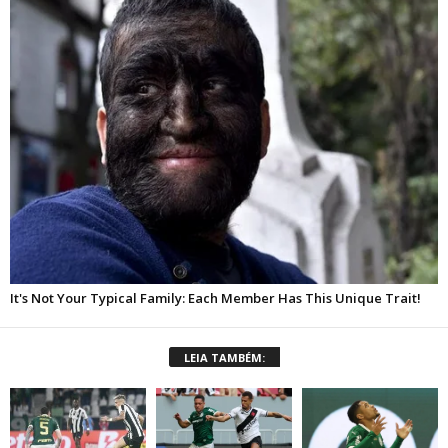
LEIA TAMBÉM: