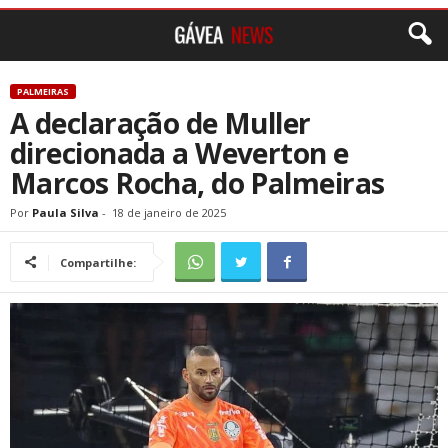
PALMEIRAS
A declaração de Muller
direcionada a Weverton e
Marcos Rocha, do Palmeiras
Por
Paula Silva
-
18 de janeiro de 2025
Compartilhe: