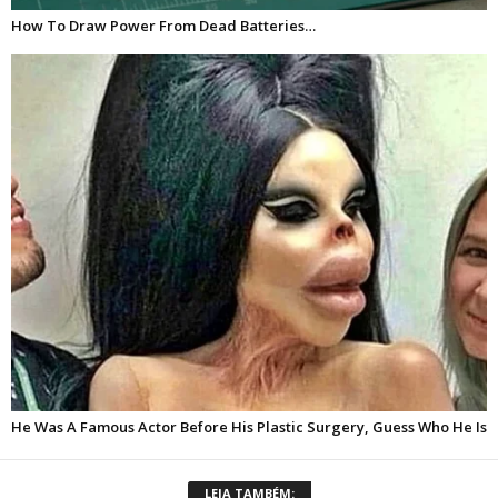
LEIA TAMBÉM: