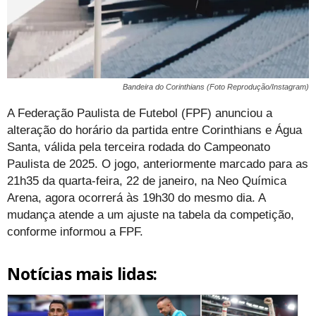
Bandeira do Corinthians (Foto Reprodução/Instagram)
A Federação Paulista de Futebol (FPF) anunciou a
alteração do horário da partida entre Corinthians e Água
Santa, válida pela terceira rodada do Campeonato
Paulista de 2025. O jogo, anteriormente marcado para as
21h35 da quarta-feira, 22 de janeiro, na Neo Química
Arena, agora ocorrerá às 19h30 do mesmo dia. A
mudança atende a um ajuste na tabela da competição,
conforme informou a FPF.
Notícias mais lidas: