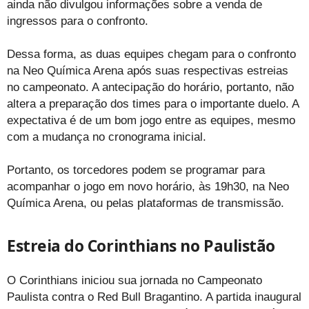
ainda não divulgou informações sobre a venda de
ingressos para o confronto.
Dessa forma, as duas equipes chegam para o confronto
na Neo Química Arena após suas respectivas estreias
no campeonato. A antecipação do horário, portanto, não
altera a preparação dos times para o importante duelo. A
expectativa é de um bom jogo entre as equipes, mesmo
com a mudança no cronograma inicial.
Portanto, os torcedores podem se programar para
acompanhar o jogo em novo horário, às 19h30, na Neo
Química Arena, ou pelas plataformas de transmissão.
Estreia do Corinthians no Paulistão
O Corinthians iniciou sua jornada no Campeonato
Paulista contra o Red Bull Bragantino. A partida inaugural