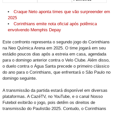
Craque Neto aponta times que vão surpreender em
2025
Corinthians emite nota oficial após polêmica
envolvendo Memphis Depay
Este confronto representa o segundo jogo do Corinthians
na Neo Química Arena em 2025. O time jogará em seu
estádio poucos dias após a estreia em casa, agendada
para o domingo anterior contra o Velo Clube. Além disso,
o duelo contra o Água Santa precede o primeiro clássico
do ano para o Corinthians, que enfrentará o São Paulo no
domingo seguinte.
A transmissão da partida estará disponível em diversas
plataformas. A CazéTV, no YouTube, e o canal Nosso
Futebol exibirão o jogo, pois detêm os direitos de
transmissão do Paulistão 2025. Contudo, o Corinthians