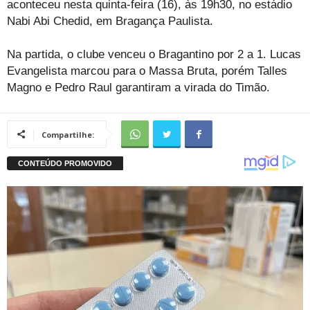
aconteceu nesta quinta-feira (16), às 19h30, no estádio
Nabi Abi Chedid, em Bragança Paulista.
Na partida, o clube venceu o Bragantino por 2 a 1. Lucas
Evangelista marcou para o Massa Bruta, porém Talles
Magno e Pedro Raul garantiram a virada do Timão.
Compartilhe: