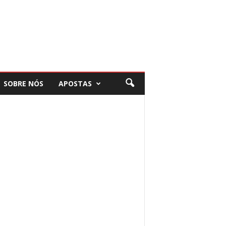
SOBRE NÓS
APOSTAS