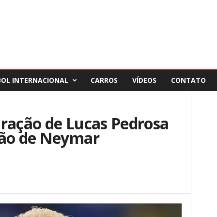
BOL INTERNACIONAL
CARROS
VÍDEOS
CONTATO
aração de Lucas Pedrosa
ção de Neymar