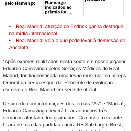
Flamengo
pelo Flamengo
indicados ao
prêmio Rei ...
Real Madrid: atuação de Endrick ganha destaque
na mídia internacional
Real Madrid: veja o que pode levar à demissão de
Ancelotti
“Após exames realizados nesta sexta em nosso jogador
Eduardo Camavinga pelos Serviços Médicos do Real
Madrid, foi diagnosticada uma lesão muscular no bíceps
femoral da perna esquerda. Pendente de evolução”,
escreveu o Real Madrid em seu site oficial.
De acordo com informações dos jornais “As” e “Marca”,
Eduardo Camavinga deverá ficar ao menos três
semanas afastado dos gramados. Com isso, o volante
ficará de fora das partidas contra RB Salzburg e Brest,