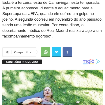
Esta é a terceira lesão de Camavinga nesta temporada.
A primeira aconteceu durante o aquecimento para a
Supercopa da UEFA, quando ele sofreu um golpe no
joelho. A segunda ocorreu em novembro do ano passado,
sendo uma lesão muscular. Por conta disso, o
departamento médico do Real Madrid realizará agora um
“acompanhamento rigoroso”.
Compartilhe: