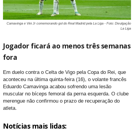
Camavinga e Vini Jr comemorando gol do Real Madrid pela La Liga - Foto: Divulgação
La Liga
Jogador ficará ao menos três semanas
fora
Em duelo contra o Celta de Vigo pela Copa do Rei, que
aconteceu na última quinta-feira (16), o volante francês
Eduardo Camavinga acabou sofrendo uma lesão
muscular no bíceps femoral da perna esquerda. O clube
merengue não confirmou o prazo de recuperação do
atleta.
Notícias mais lidas: