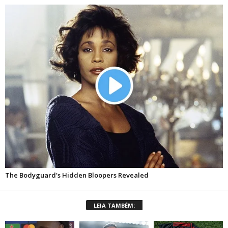
LEIA TAMBÉM: