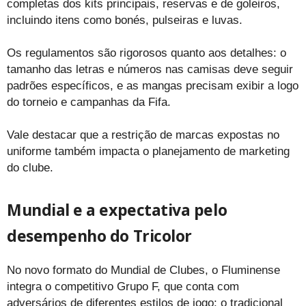
completas dos kits principais, reservas e de goleiros,
incluindo itens como bonés, pulseiras e luvas.
Os regulamentos são rigorosos quanto aos detalhes: o
tamanho das letras e números nas camisas deve seguir
padrões específicos, e as mangas precisam exibir a logo
do torneio e campanhas da Fifa.
Vale destacar que a restrição de marcas expostas no
uniforme também impacta o planejamento de marketing
do clube.
Mundial e a expectativa pelo
desempenho do Tricolor
No novo formato do Mundial de Clubes, o Fluminense
integra o competitivo Grupo F, que conta com
adversários de diferentes estilos de jogo: o tradicional