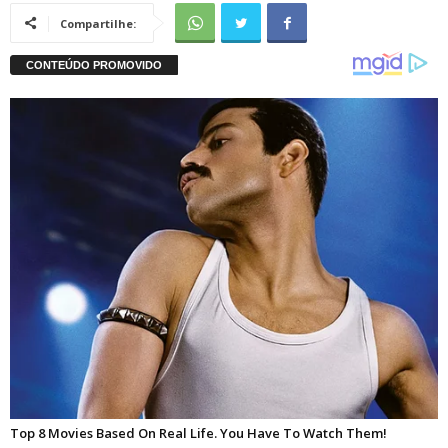
Compartilhe: