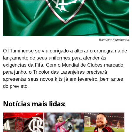
Bandeira Fluminense
O Fluminense se viu obrigado a alterar o cronograma de
lançamento de seus uniformes para atender às
exigências da Fifa. Com o Mundial de Clubes marcado
para junho, o Tricolor das Laranjeiras precisará
apresentar seus novos kits já em fevereiro, bem antes
do previsto.
Notícias mais lidas: