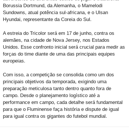
Borussia Dortmund, da Alemanha, o Mamelodi
Sundowns, atual potência sul-africana, e o Ulsan
Hyundai, representante da Coreia do Sul.
A estreia do Tricolor será em 17 de junho, contra os
alemães, na cidade de Nova Jersey, nos Estados
Unidos. Esse confronto inicial será crucial para medir as
forças do time diante de uma das principais equipes
europeias.
Com isso, a competição se consolida como um dos
principais objetivos da temporada, exigindo uma
preparação meticulosa tanto dentro quanto fora de
campo. Desde o planejamento logístico até a
performance em campo, cada detalhe será fundamental
para que o Fluminense faça história e dispute de igual
para igual contra os gigantes do futebol mundial.