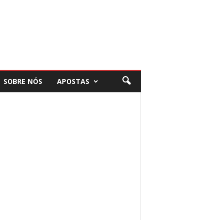
SOBRE NÓS
APOSTAS