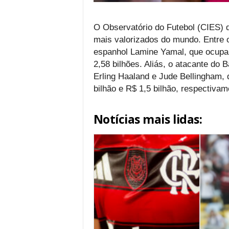
O Observatório do Futebol (CIES) 
mais valorizados do mundo. Entre 
espanhol Lamine Yamal, que ocupa 
2,58 bilhões. Aliás, o atacante d
Erling Haaland e Jude Bellingham,
bilhão e R$ 1,5 bilhão, respectivam
Notícias mais lidas: