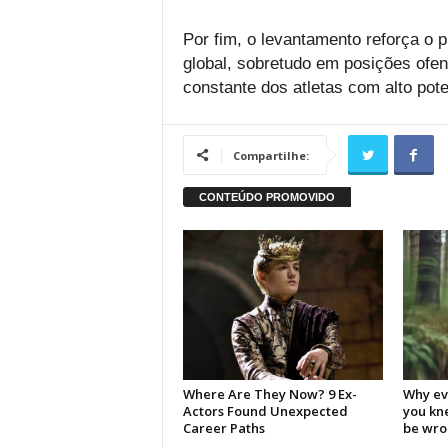
Por fim, o levantamento reforça o 
global, sobretudo em posições ofen
constante dos atletas com alto pote
Compartilhe: