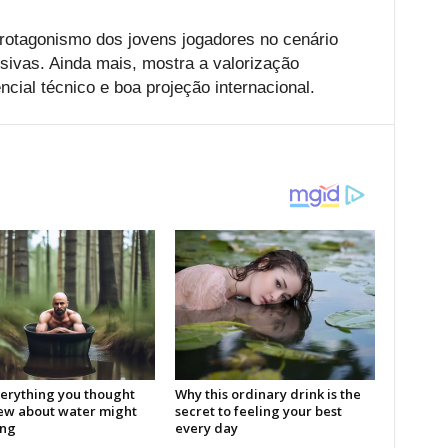
protagonismo dos jovens jogadores no cenário
sivas. Ainda mais, mostra a valorização
ncial técnico e boa projeção internacional.