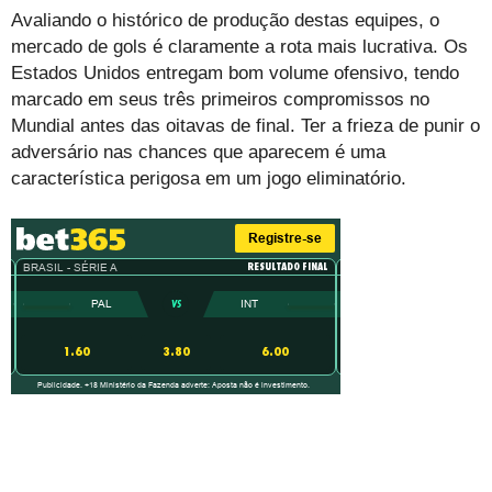
Avaliando o histórico de produção destas equipes, o
mercado de gols é claramente a rota mais lucrativa. Os
Estados Unidos entregam bom volume ofensivo, tendo
marcado em seus três primeiros compromissos no
Mundial antes das oitavas de final. Ter a frieza de punir o
adversário nas chances que aparecem é uma
característica perigosa em um jogo eliminatório.