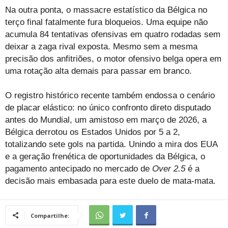
Na outra ponta, o massacre estatístico da Bélgica no
terço final fatalmente fura bloqueios. Uma equipe não
acumula 84 tentativas ofensivas em quatro rodadas sem
deixar a zaga rival exposta. Mesmo sem a mesma
precisão dos anfitriões, o motor ofensivo belga opera em
uma rotação alta demais para passar em branco.
O registro histórico recente também endossa o cenário
de placar elástico: no único confronto direto disputado
antes do Mundial, um amistoso em março de 2026, a
Bélgica derrotou os Estados Unidos por 5 a 2,
totalizando sete gols na partida. Unindo a mira dos EUA
e a geração frenética de oportunidades da Bélgica, o
pagamento antecipado no mercado de
Over 2.5
é a
decisão mais embasada para este duelo de mata-mata.
Compartilhe: