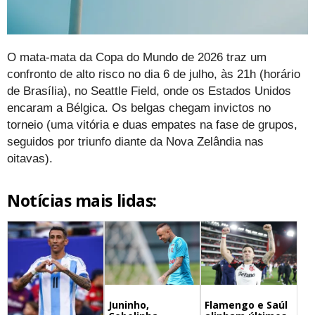
O mata-mata da Copa do Mundo de 2026 traz um
confronto de alto risco no dia 6 de julho, às 21h (horário
de Brasília), no Seattle Field, onde os Estados Unidos
encaram a Bélgica. Os belgas chegam invictos no
torneio (uma vitória e duas empates na fase de grupos,
seguidos por triunfo diante da Nova Zelândia nas
oitavas).
Notícias mais lidas:
Juninho,
Flamengo e Saúl