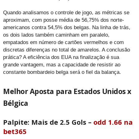
Quando analisamos o controle de jogo, as métricas se
aproximam, com posse média de 56,75% dos norte-
americanos contra 54,5% dos belgas. Na linha de trás,
os dois lados também caminham em paralelo,
empatados em número de cartões vermelhos e com
discretas diferenças no total de amarelos. A conclusão
prática? A eficiência dos EUA na finalização é sua
grande vantagem, mas a capacidade de resistir ao
constante bombardeio belga será o fiel da balança.
Melhor Aposta para Estados Unidos x
Bélgica
Palpite: Mais de 2.5 Gols
–
odd 1.66 na
bet365