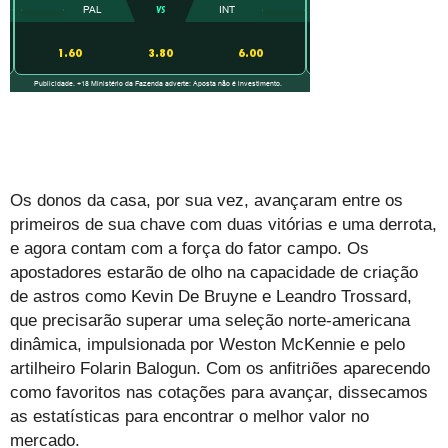
Os donos da casa, por sua vez, avançaram entre os
primeiros de sua chave com duas vitórias e uma derrota,
e agora contam com a força do fator campo. Os
apostadores estarão de olho na capacidade de criação
de astros como Kevin De Bruyne e Leandro Trossard,
que precisarão superar uma seleção norte-americana
dinâmica, impulsionada por Weston McKennie e pelo
artilheiro Folarin Balogun. Com os anfitriões aparecendo
como favoritos nas cotações para avançar, dissecamos
as estatísticas para encontrar o melhor valor no
mercado.