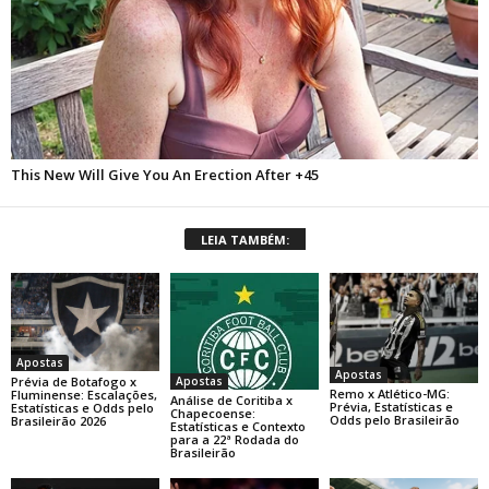
LEIA TAMBÉM:
Apostas
Apostas
Apostas
Prévia de Botafogo x
Remo x Atlético-MG:
Fluminense: Escalações,
Análise de Coritiba x
Prévia, Estatísticas e
Estatísticas e Odds pelo
Chapecoense:
Odds pelo Brasileirão
Brasileirão 2026
Estatísticas e Contexto
para a 22ª Rodada do
Brasileirão