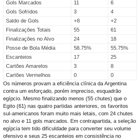
Gols Marcados
11
6
Gols Sofridos
3
4
Saldo de Gols
+8
+2
Finalizações Totais
55
61
Finalizações no Alvo
24
18
Posse de Bola Média
58.75%
55.75%
Escanteios
17
25
Cartões Amarelos
3
8
Cartões Vermelhos
0
0
Os números provam a eficiência clínica da Argentina
contra um esforçado, porém impreciso, esquadrão
egípcio. Mesmo finalizando menos (55 chutes) que o
Egito (61) nas quatro partidas anteriores, os favoritos
sul-americanos foram muito mais letais, com 24 chutes
no alvo e 11 gols marcados. Em contrapartida, a seleção
egípcia tem tido dificuldade para converter seu volume
ofensivo e seus 25 escanteios em consistência no