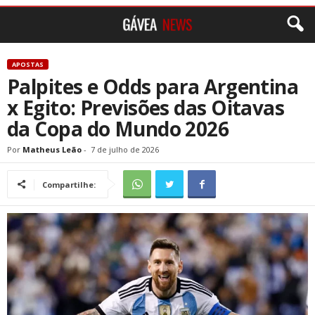
APOSTAS
Palpites e Odds para Argentina
x Egito: Previsões das Oitavas
da Copa do Mundo 2026
Por
Matheus Leão
-
7 de julho de 2026
Compartilhe: