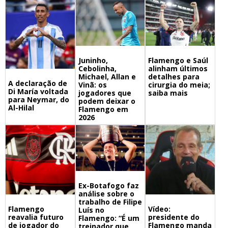
Juninho,
Flamengo e Saúl
Cebolinha,
alinham últimos
Michael, Allan e
detalhes para
A declaração de
Vinã: os
cirurgia do meia;
Di María voltada
jogadores que
saiba mais
para Neymar, do
podem deixar o
Al-Hilal
Flamengo em
2026
Ex-Botafogo faz
análise sobre o
trabalho de Filipe
Flamengo
Vídeo:
Luís no
reavalia futuro
presidente do
Flamengo: “É um
de jogador do
Flamengo manda
treinador que