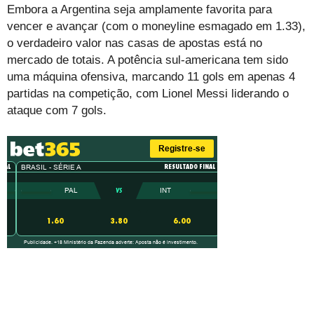
Embora a Argentina seja amplamente favorita para
vencer e avançar (com o moneyline esmagado em 1.33),
o verdadeiro valor nas casas de apostas está no
mercado de totais. A potência sul-americana tem sido
uma máquina ofensiva, marcando 11 gols em apenas 4
partidas na competição, com Lionel Messi liderando o
ataque com 7 gols.