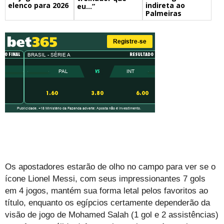
elenco para 2026
indireta ao
eu…”
Palmeiras
Os apostadores estarão de olho no campo para ver se o
ícone Lionel Messi, com seus impressionantes 7 gols
em 4 jogos, mantém sua forma letal pelos favoritos ao
título, enquanto os egípcios certamente dependerão da
visão de jogo de Mohamed Salah (1 gol e 2 assistências)