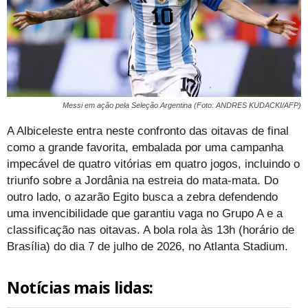
Messi em ação pela Seleção Argentina (Foto: ANDRES KUDACKI/AFP)
A Albiceleste entra neste confronto das oitavas de final
como a grande favorita, embalada por uma campanha
impecável de quatro vitórias em quatro jogos, incluindo o
triunfo sobre a Jordânia na estreia do mata-mata. Do
outro lado, o azarão Egito busca a zebra defendendo
uma invencibilidade que garantiu vaga no Grupo A e a
classificação nas oitavas. A bola rola às 13h (horário de
Brasília) do dia 7 de julho de 2026, no Atlanta Stadium.
Notícias mais lidas: