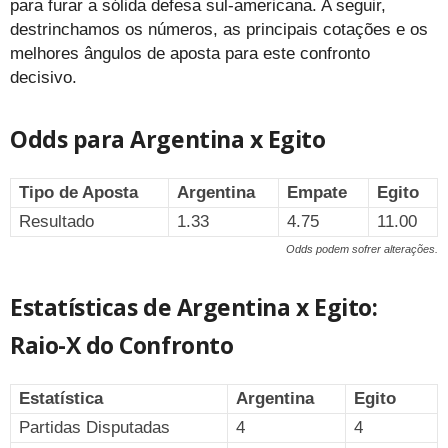
para furar a sólida defesa sul-americana. A seguir,
destrinchamos os números, as principais cotações e os
melhores ângulos de aposta para este confronto
decisivo.
Odds para Argentina x Egito
Tipo de Aposta
Argentina
Empate
Egito
Resultado
1.33
4.75
11.00
Odds podem sofrer alterações.
Estatísticas de Argentina x Egito:
Raio-X do Confronto
Estatística
Argentina
Egito
Partidas Disputadas
4
4