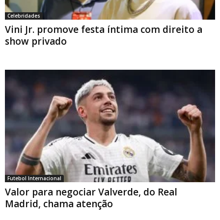
Celebridades
Vini Jr. promove festa íntima com direito a
show privado
Futebol Internacional
Valor para negociar Valverde, do Real
Madrid, chama atenção