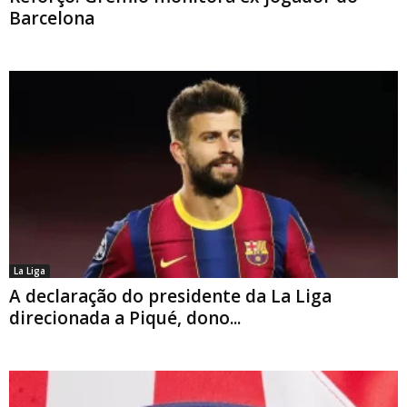
Barcelona
La Liga
A declaração do presidente da La Liga
direcionada a Piqué, dono...