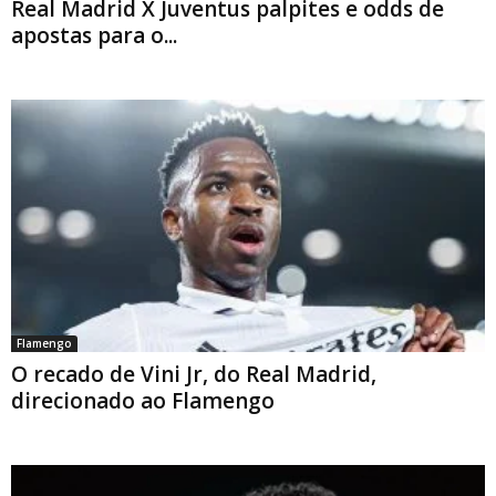
Real Madrid X Juventus palpites e odds de
apostas para o...
Flamengo
O recado de Vini Jr, do Real Madrid,
direcionado ao Flamengo