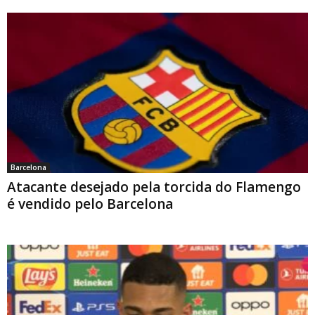
Barcelona
Atacante desejado pela torcida do Flamengo
é vendido pelo Barcelona