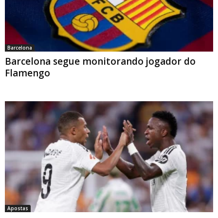
Barcelona
Barcelona segue monitorando jogador do
Flamengo
Apostas