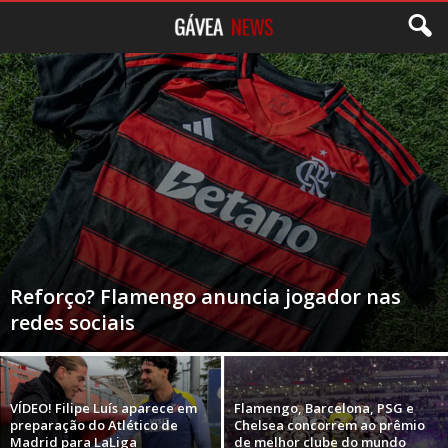
Reforço? Flamengo anuncia jogador nas
redes sociais
VÍDEO! Filipe Luís aparece em
Flamengo, Barcelona, PSG e
preparação do Atlético de
Chelsea concorrem ao prêmio
Madrid para LaLiga
de melhor clube do mundo