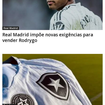
Real Madrid
Real Madrid impõe novas exigências para
vender Rodrygo