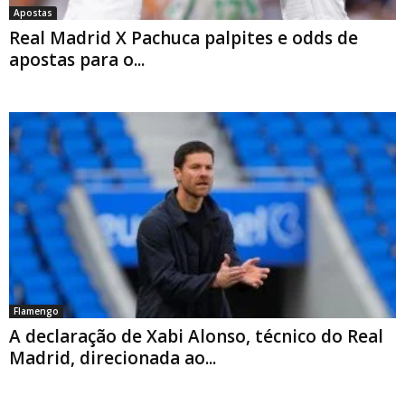
Apostas
Real Madrid X Pachuca palpites e odds de
apostas para o...
Flamengo
A declaração de Xabi Alonso, técnico do Real
Madrid, direcionada ao...