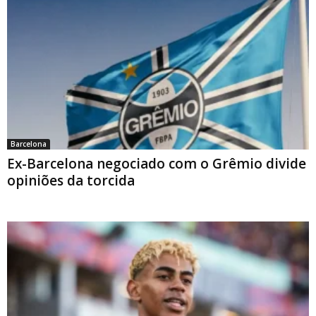
Barcelona
Ex-Barcelona negociado com o Grêmio divide
opiniões da torcida