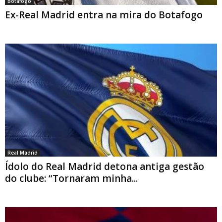
Botafogo
Ex-Real Madrid entra na mira do Botafogo
Real Madrid
Ídolo do Real Madrid detona antiga gestão
do clube: “Tornaram minha...