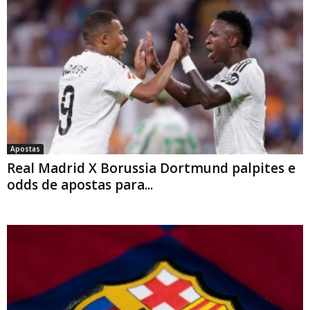
Apostas
Real Madrid X Borussia Dortmund palpites e
odds de apostas para...