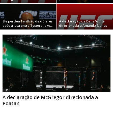
Ele perdeu 1 milhão de dólares
A declaração de Dana White
após a luta entre Tyson e Jake...
direcionada a Amanda Nunes
UFC
A declaração de McGregor direcionada a
Poatan