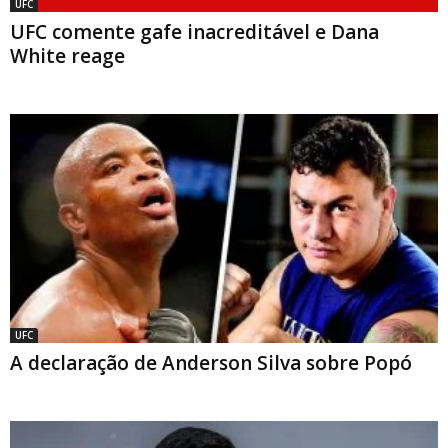
UFC
UFC comente gafe inacreditável e Dana
White reage
UFC
A declaração de Anderson Silva sobre Popó