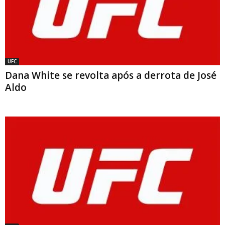
UFC
Dana White se revolta após a derrota de José
Aldo