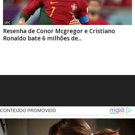
UFC
Resenha de Conor Mcgregor e Cristiano
Ronaldo bate 6 milhões de...