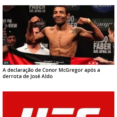
UFC
A declaração de Conor McGregor após a
derrota de José Aldo