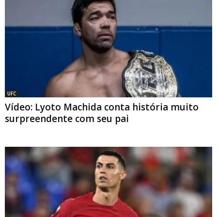
UFC
Vídeo: Lyoto Machida conta história muito
surpreendente com seu pai