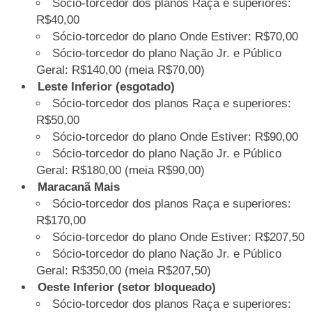
Sócio-torcedor dos planos Raça e superiores:
R$40,00
Sócio-torcedor do plano Onde Estiver: R$70,00
Sócio-torcedor do plano Nação Jr. e Público
Geral: R$140,00 (meia R$70,00)
Leste Inferior (esgotado)
Sócio-torcedor dos planos Raça e superiores:
R$50,00
Sócio-torcedor do plano Onde Estiver: R$90,00
Sócio-torcedor do plano Nação Jr. e Público
Geral: R$180,00 (meia R$90,00)
Maracanã Mais
Sócio-torcedor dos planos Raça e superiores:
R$170,00
Sócio-torcedor do plano Onde Estiver: R$207,50
Sócio-torcedor do plano Nação Jr. e Público
Geral: R$350,00 (meia R$207,50)
Oeste Inferior (setor bloqueado)
Sócio-torcedor dos planos Raça e superiores: