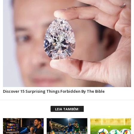
LEIA TAMBÉM: