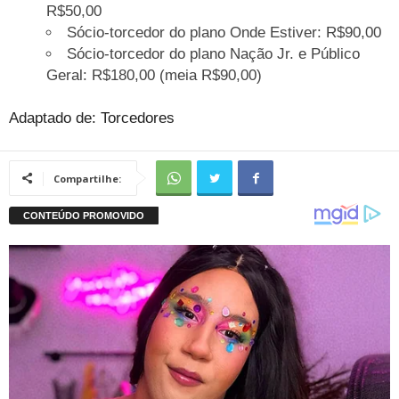
R$50,00
Sócio-torcedor do plano Onde Estiver: R$90,00
Sócio-torcedor do plano Nação Jr. e Público
Geral: R$180,00 (meia R$90,00)
Adaptado de: Torcedores
Compartilhe: