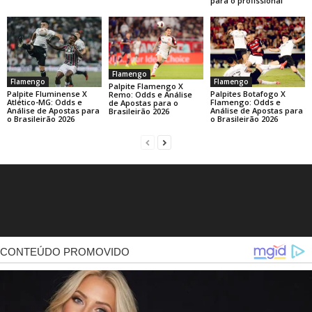
para o profissional
Flamengo
Flamengo
Flamengo
Palpite Flamengo X
Palpite Fluminense X
Palpites Botafogo X
Remo: Odds e Análise
Atlético-MG: Odds e
Flamengo: Odds e
de Apostas para o
Análise de Apostas para
Análise de Apostas para
Brasileirão 2026
o Brasileirão 2026
o Brasileirão 2026