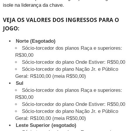
isole na liderança da chave.
VEJA OS VALORES DOS INGRESSOS PARA O
JOGO:
Norte (Esgotado)
Sócio-torcedor dos planos Raça e superiores:
R$30,00
Sócio-torcedor do plano Onde Estiver: R$50,00
Sócio-torcedor do plano Nação Jr. e Público
Geral: R$100,00 (meia R$50,00)
Sul
Sócio-torcedor dos planos Raça e superiores:
R$30,00
Sócio-torcedor do plano Onde Estiver: R$50,00
Sócio-torcedor do plano Nação Jr. e Público
Geral: R$100,00 (meia R$50,00)
Leste Superior (esgotado)