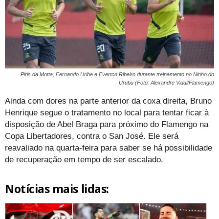
Piris da Motta, Fernando Uribe e Everton Ribeiro durante treinamento no Ninho do
Urubu (Foto: Alexandre Vidal/Flamengo)
Ainda com dores na parte anterior da coxa direita, Bruno
Henrique segue o tratamento no local para tentar ficar à
disposição de Abel Braga para próximo do Flamengo na
Copa Libertadores, contra o San José. Ele será
reavaliado na quarta-feira para saber se há possibilidade
de recuperação em tempo de ser escalado.
Notícias mais lidas: