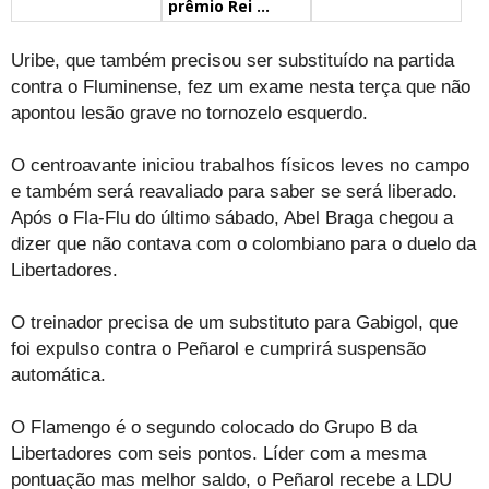
prêmio Rei ...
Uribe, que também precisou ser substituído na partida
contra o Fluminense, fez um exame nesta terça que não
apontou lesão grave no tornozelo esquerdo.
O centroavante iniciou trabalhos físicos leves no campo
e também será reavaliado para saber se será liberado.
Após o Fla-Flu do último sábado, Abel Braga chegou a
dizer que não contava com o colombiano para o duelo da
Libertadores.
O treinador precisa de um substituto para Gabigol, que
foi expulso contra o Peñarol e cumprirá suspensão
automática.
O Flamengo é o segundo colocado do Grupo B da
Libertadores com seis pontos. Líder com a mesma
pontuação mas melhor saldo, o Peñarol recebe a LDU