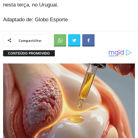
nesta terça, no Uruguai.
Adaptado de: Globo Esporte
Compartilhe: