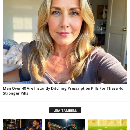
LEIA TAMBÉM: