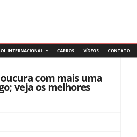
BOL INTERNACIONAL
CARROS
VÍDEOS
CONTATO
 loucura com mais uma
go; veja os melhores