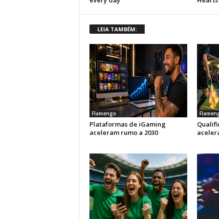
LEIA TAMBÉM:
Flamengo
Flamen
Plataformas de iGaming
Qualif
aceleram rumo a 2030
aceler