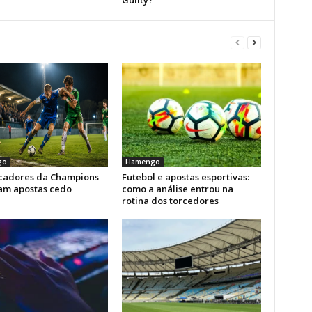
go
Flamengo
icadores da Champions
Futebol e apostas esportivas:
am apostas cedo
como a análise entrou na
rotina dos torcedores