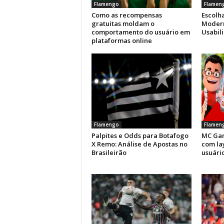
Flamengo
Flamen
Como as recompensas
Escolha
gratuitas moldam o
Modern
comportamento do usuário em
Usabil
plataformas online
Flamengo
Flamen
Palpites e Odds para Botafogo
MC Gam
X Remo: Análise de Apostas no
com la
Brasileirão
usuário