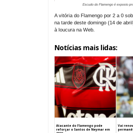
Escudo do Flamengo é exposto pró
A vitória do Flamengo por 2 a 0 s
na tarde deste domingo (14 de abril
à loucura na Web.
Notícias mais lidas:
Atacante do Flamengo pode
Vai renov
reforçar o Santos de Neymar em
permanên