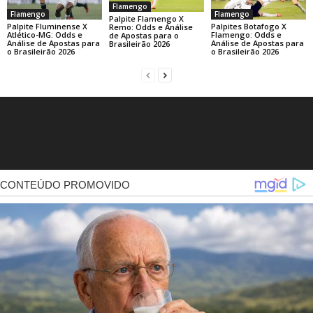
Flamengo
Flamengo
Flamengo
Palpite Flamengo X
Palpite Fluminense X
Palpites Botafogo X
Remo: Odds e Análise
Atlético-MG: Odds e
Flamengo: Odds e
de Apostas para o
Análise de Apostas para
Análise de Apostas para
Brasileirão 2026
o Brasileirão 2026
o Brasileirão 2026