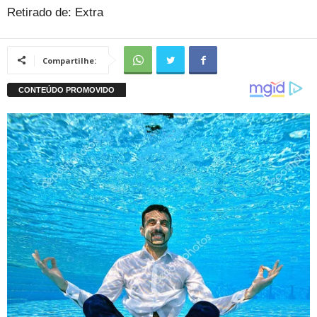
Retirado de: Extra
Compartilhe: