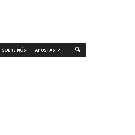
SOBRE NÓS
APOSTAS