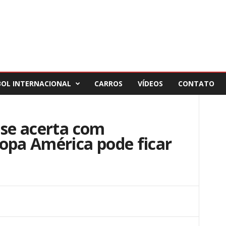
BOL INTERNACIONAL
CARROS
VÍDEOS
CONTATO
 se acerta com
opa América pode ficar