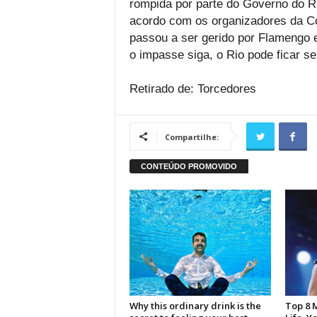
rompida por parte do Governo do R
acordo com os organizadores da C
passou a ser gerido por Flamengo 
o impasse siga, o Rio pode ficar s
Retirado de: Torcedores
Compartilhe: