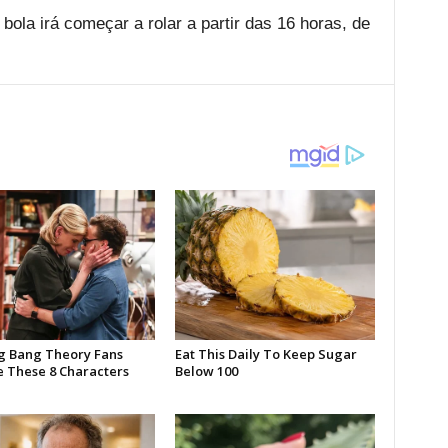
bola irá começar a rolar a partir das 16 horas, de