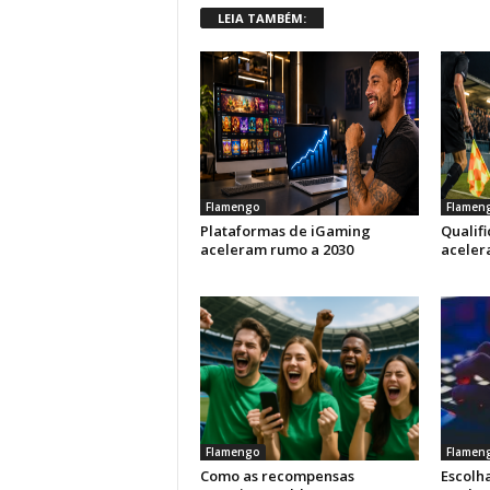
LEIA TAMBÉM:
Flamengo
Flamen
Plataformas de iGaming
Qualif
aceleram rumo a 2030
aceler
Flamengo
Flamen
Como as recompensas
Escolha