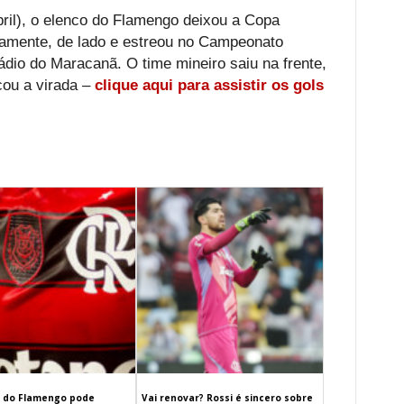
bril), o elenco do Flamengo deixou a Copa
iamente, de lado e estreou no Campeonato
tádio do Maracanã. O time mineiro saiu na frente,
cou a virada –
clique aqui para assistir os gols
 do Flamengo pode
Vai renovar? Rossi é sincero sobre