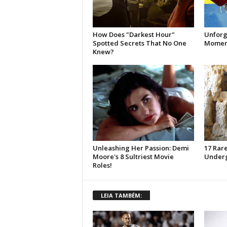
LEIA TAMBÉM: