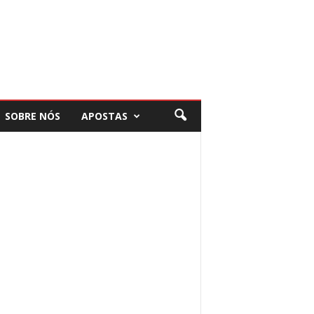
SOBRE NÓS
APOSTAS