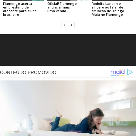
Flamengo acerta
Oficial! Flamengo
Rodolfo Landim é
empréstimo de
anuncia mais
sincero ao falar de
atacante para clube
uma venda
situação de Thiago
brasileiro
Maia no Flamengo