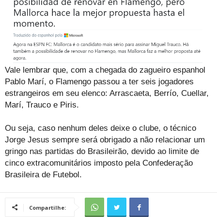
Vale lembrar que, com a chegada do zagueiro espanhol
Pablo Marí, o Flamengo passou a ter seis jogadores
estrangeiros em seu elenco: Arrascaeta, Berrío, Cuellar,
Marí, Trauco e Piris.
Ou seja, caso nenhum deles deixe o clube, o técnico
Jorge Jesus sempre será obrigado a não relacionar um
gringo nas partidas do Brasileirão, devido ao limite de
cinco extracomunitários imposto pela Confederação
Brasileira de Futebol.
Compartilhe: