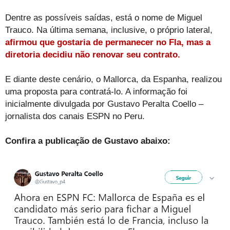
Dentre as possíveis saídas, está o nome de Miguel
Trauco. Na última semana, inclusive, o próprio lateral,
afirmou que gostaria de permanecer no Fla, mas a
diretoria decidiu não renovar seu contrato.
E diante deste cenário, o Mallorca, da Espanha, realizou
uma proposta para contratá-lo. A informação foi
inicialmente divulgada por Gustavo Peralta Coello –
jornalista dos canais ESPN no Peru.
Confira a publicação de Gustavo abaixo: