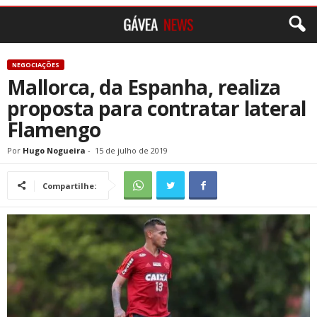
NEGOCIAÇÕES
Mallorca, da Espanha, realiza
proposta para contratar lateral
Flamengo
Por
Hugo Nogueira
-
15 de julho de 2019
Compartilhe: