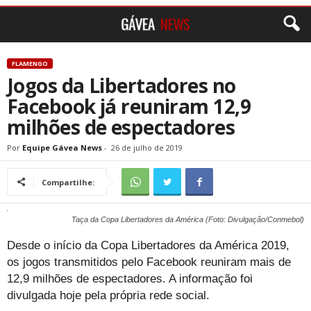
FLAMENGO
Jogos da Libertadores no
Facebook já reuniram 12,9
milhões de espectadores
Por
Equipe Gávea News
-
26 de julho de 2019
Compartilhe:
Taça da Copa Libertadores da América (Foto: Divulgação/Conmebol)
Desde o início da Copa Libertadores da América 2019,
os jogos transmitidos pelo Facebook reuniram mais de
12,9 milhões de espectadores. A informação foi
divulgada hoje pela própria rede social.