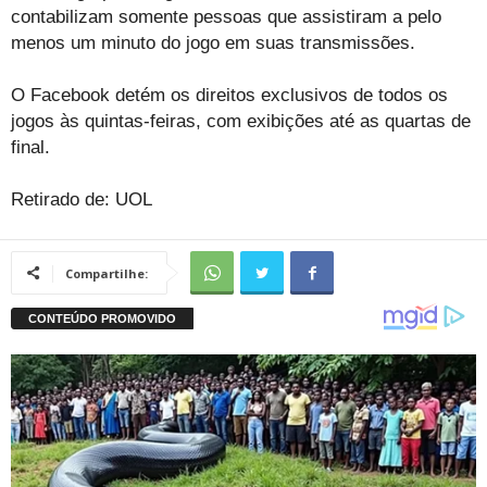
contabilizam somente pessoas que assistiram a pelo
menos um minuto do jogo em suas transmissões.
O Facebook detém os direitos exclusivos de todos os
jogos às quintas-feiras, com exibições até as quartas de
final.
Retirado de: UOL
Compartilhe: