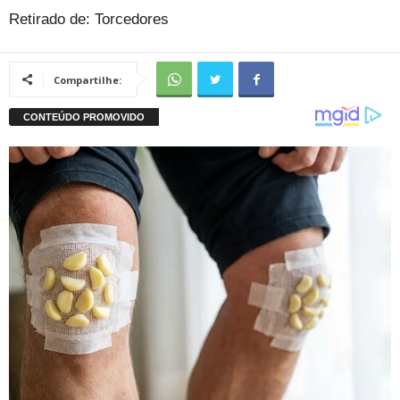
Retirado de: Torcedores
Compartilhe: