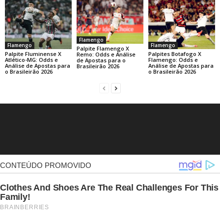
Flamengo
Flamengo
Flamengo
Palpite Flamengo X
Palpite Fluminense X
Palpites Botafogo X
Remo: Odds e Análise
Atlético-MG: Odds e
Flamengo: Odds e
de Apostas para o
Análise de Apostas para
Análise de Apostas para
Brasileirão 2026
o Brasileirão 2026
o Brasileirão 2026