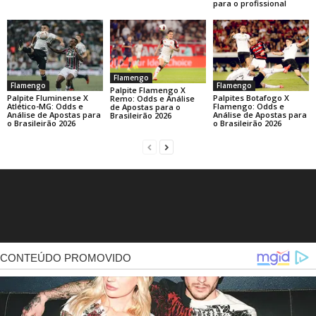
para o profissional
Flamengo
Flamengo
Flamengo
Palpite Flamengo X
Palpite Fluminense X
Palpites Botafogo X
Remo: Odds e Análise
Atlético-MG: Odds e
Flamengo: Odds e
de Apostas para o
Análise de Apostas para
Análise de Apostas para
Brasileirão 2026
o Brasileirão 2026
o Brasileirão 2026