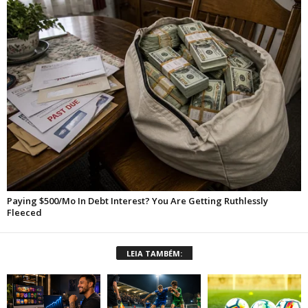
LEIA TAMBÉM: