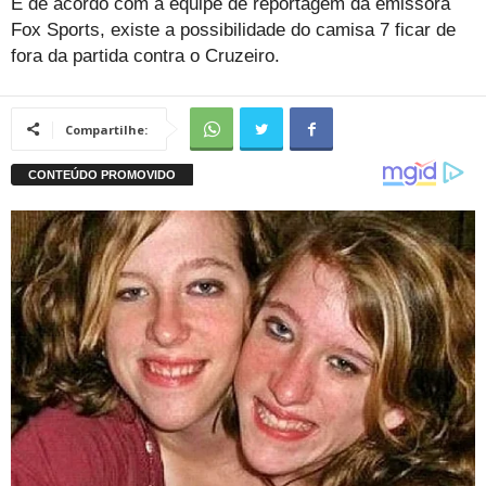
E de acordo com a equipe de reportagem da emissora
Fox Sports, existe a possibilidade do camisa 7 ficar de
fora da partida contra o Cruzeiro.
Compartilhe: