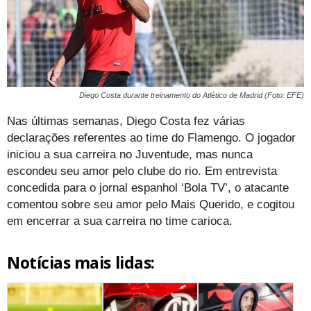
Diego Costa durante treinamento do Atlético de Madrid (Foto: EFE)
Nas últimas semanas, Diego Costa fez várias
declarações referentes ao time do Flamengo. O jogador
iniciou a sua carreira no Juventude, mas nunca
escondeu seu amor pelo clube do rio. Em entrevista
concedida para o jornal espanhol ‘Bola TV’, o atacante
comentou sobre seu amor pelo Mais Querido, e cogitou
em encerrar a sua carreira no time carioca.
Notícias mais lidas: