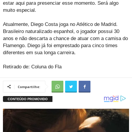
estar aqui para presenciar esse momento. Será algo
muito especial.
Atualmente, Diego Costa joga no Atlético de Madrid.
Brasileiro naturalizado espanhol, o jogador possui 30
anos e não descarta a chance de atuar com a camisa do
Flamengo. Diego já foi emprestado para cinco times
diferentes em sua longa carreira.
Retirado de: Coluna do Fla
Compartilhe: