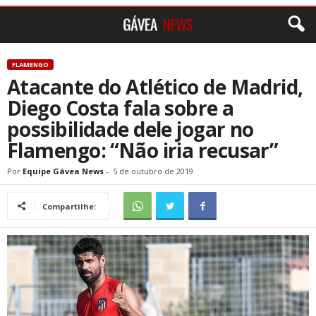
FLAMENGO
Atacante do Atlético de Madrid,
Diego Costa fala sobre a
possibilidade dele jogar no
Flamengo: “Não iria recusar”
Por
Equipe Gávea News
-
5 de outubro de 2019
Compartilhe: