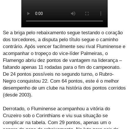
Se a briga pelo rebaixamento segue testando o coração
dos torcedores, a disputa pelo título segue o caminho
contrário. Após vencer facilmente seu rival Fluminense e
acompanhar o tropeço do vice-líder Palmeiras, o
Flamengo abriu dez pontos de vantagem na liderança –
faltando apenas 11 rodadas para o fim do campeonato.
De 24 pontos possíveis no segundo turno, o Rubro-
Negro conquistou 22. Com 64 pontos, este é o melhor
desempenho de um clube na história dos pontos corridos
(desde 2003).
Derrotado, o Fluminense acompanhou a vitória do
Cruzeiro sob o Corinthians e viu sua situação se
complicar na tabela. Com 29 pontos, apenas um o