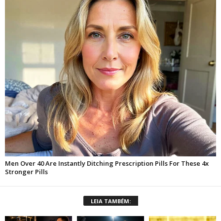
LEIA TAMBÉM: