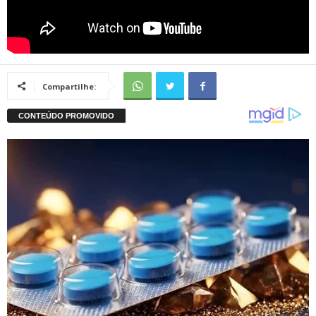
Compartilhe: