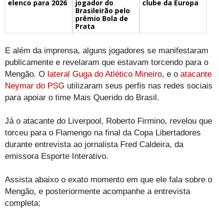
elenco para 2026
jogador do
clube da Europa
Brasileirão pelo
prêmio Bola de
Prata
E além da imprensa, alguns jogadores se manifestaram
publicamente e revelaram que estavam torcendo para o
Mengão. O
lateral Guga do Atlético Mineiro
, e o
atacante
Neymar do PSG
utilizaram seus perfis nas redes sociais
para apoiar o time Mais Querido do Brasil.
Já o atacante do Liverpool, Roberto Firmino, revelou que
torceu para o Flamengo na final da Copa Libertadores
durante entrevista ao jornalista Fred Caldeira, da
emissora Esporte Interativo.
Assista abaixo o exato momento em que ele fala sobre o
Mengão, e posteriormente acompanhe a entrevista
completa: