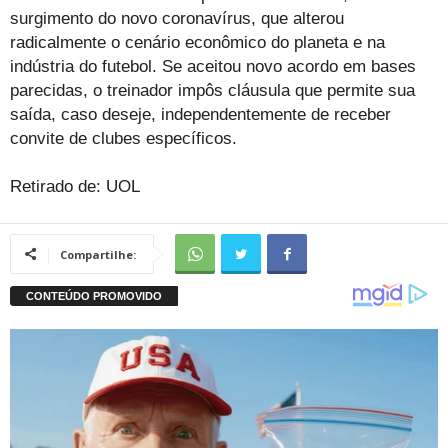
surgimento do novo coronavírus, que alterou
radicalmente o cenário econômico do planeta e na
indústria do futebol. Se aceitou novo acordo em bases
parecidas, o treinador impôs cláusula que permite sua
saída, caso deseje, independentemente de receber
convite de clubes específicos.
Retirado de: UOL
Compartilhe: