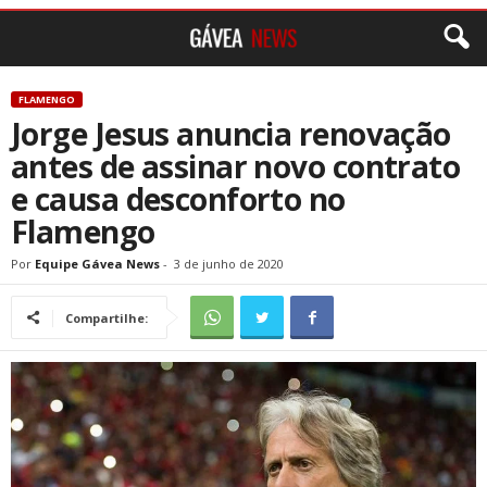
FLAMENGO
Jorge Jesus anuncia renovação
antes de assinar novo contrato
e causa desconforto no
Flamengo
Por
Equipe Gávea News
-
3 de junho de 2020
Compartilhe: