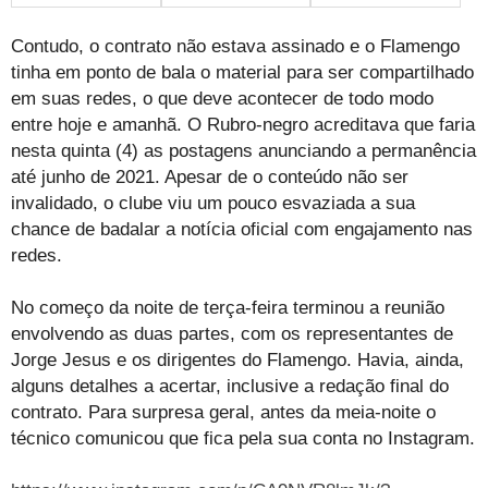
Contudo, o contrato não estava assinado e o Flamengo
tinha em ponto de bala o material para ser compartilhado
em suas redes, o que deve acontecer de todo modo
entre hoje e amanhã. O Rubro-negro acreditava que faria
nesta quinta (4) as postagens anunciando a permanência
até junho de 2021. Apesar de o conteúdo não ser
invalidado, o clube viu um pouco esvaziada a sua
chance de badalar a notícia oficial com engajamento nas
redes.
No começo da noite de terça-feira terminou a reunião
envolvendo as duas partes, com os representantes de
Jorge Jesus e os dirigentes do Flamengo. Havia, ainda,
alguns detalhes a acertar, inclusive a redação final do
contrato. Para surpresa geral, antes da meia-noite o
técnico comunicou que fica pela sua conta no Instagram.