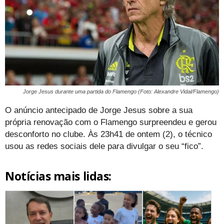
Jorge Jesus durante uma partida do Flamengo (Foto: Alexandre Vidal/Flamengo)
O anúncio antecipado de Jorge Jesus sobre a sua
própria renovação com o Flamengo surpreendeu e gerou
desconforto no clube. Às 23h41 de ontem (2), o técnico
usou as redes sociais dele para divulgar o seu “fico”.
Notícias mais lidas: