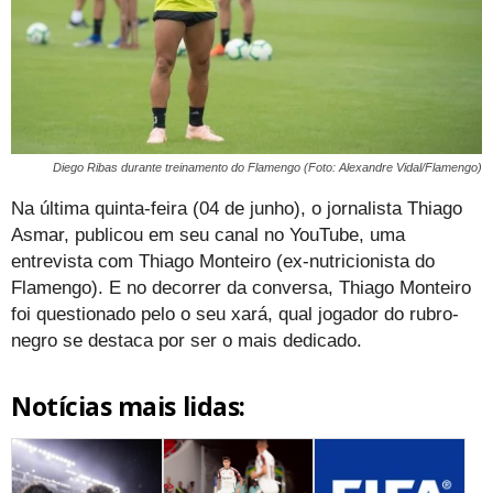
Diego Ribas durante treinamento do Flamengo (Foto: Alexandre Vidal/Flamengo)
Na última quinta-feira (04 de junho), o jornalista Thiago
Asmar, publicou em seu canal no YouTube, uma
entrevista com Thiago Monteiro (ex-nutricionista do
Flamengo). E no decorrer da conversa, Thiago Monteiro
foi questionado pelo o seu xará, qual jogador do rubro-
negro se destaca por ser o mais dedicado.
Notícias mais lidas: