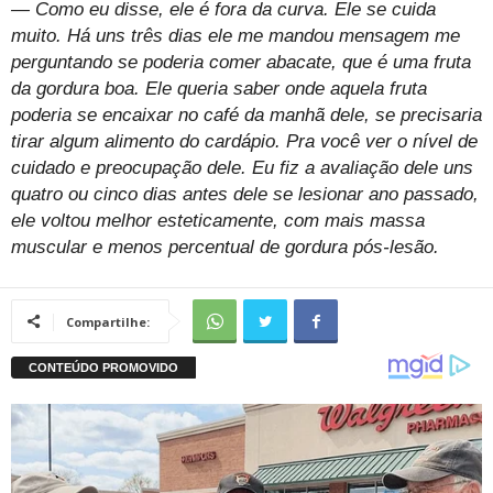
— Como eu disse, ele é fora da curva. Ele se cuida
muito. Há uns três dias ele me mandou mensagem me
perguntando se poderia comer abacate, que é uma fruta
da gordura boa. Ele queria saber onde aquela fruta
poderia se encaixar no café da manhã dele, se precisaria
tirar algum alimento do cardápio. Pra você ver o nível de
cuidado e preocupação dele. Eu fiz a avaliação dele uns
quatro ou cinco dias antes dele se lesionar ano passado,
ele voltou melhor esteticamente, com mais massa
muscular e menos percentual de gordura pós-lesão.
Compartilhe: