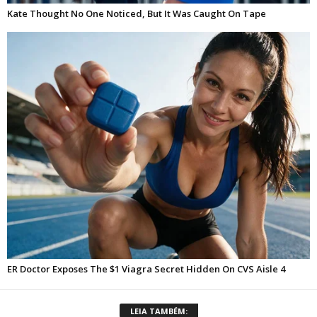
LEIA TAMBÉM: