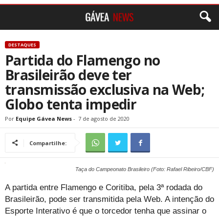
DESTAQUES
Partida do Flamengo no
Brasileirão deve ter
transmissão exclusiva na Web;
Globo tenta impedir
Por
Equipe Gávea News
-
7 de agosto de 2020
Compartilhe:
Taça do Campeonato Brasileiro (Foto: Rafael Ribeiro/CBF)
A partida entre Flamengo e Coritiba, pela 3ª rodada do
Brasileirão, pode ser transmitida pela Web. A intenção do
Esporte Interativo é que o torcedor tenha que assinar o