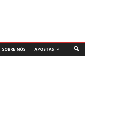
SOBRE NÓS
APOSTAS