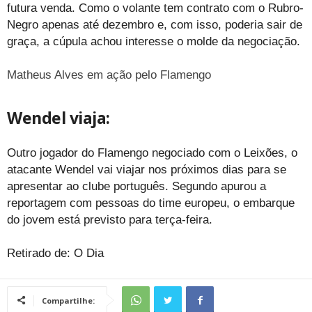
futura venda. Como o volante tem contrato com o Rubro-
Negro apenas até dezembro e, com isso, poderia sair de
graça, a cúpula achou interesse o molde da negociação.
Matheus Alves em ação pelo Flamengo
Wendel viaja:
Outro jogador do Flamengo negociado com o Leixões, o
atacante Wendel vai viajar nos próximos dias para se
apresentar ao clube português. Segundo apurou a
reportagem com pessoas do time europeu, o embarque
do jovem está previsto para terça-feira.
Retirado de: O Dia
Compartilhe: