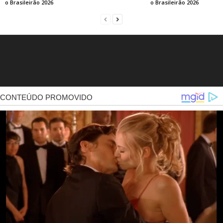
o Brasileirão 2026
o Brasileirão 2026