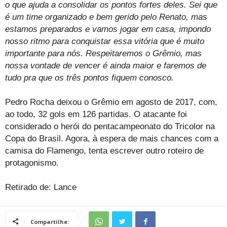
o que ajuda a consolidar os pontos fortes deles. Sei que
é um time organizado e bem gerido pelo Renato, mas
estamos preparados e vamos jogar em casa, impondo
nosso ritmo para conquistar essa vitória que é muito
importante para nós. Respeitaremos o Grêmio, mas
nossa vontade de vencer é ainda maior e faremos de
tudo pra que os três pontos fiquem conosco.
Pedro Rocha deixou o Grêmio em agosto de 2017, com,
ao todo, 32 gols em 126 partidas. O atacante foi
considerado o herói do pentacampeonato do Tricolor na
Copa do Brasil. Agora, à espera de mais chances com a
camisa do Flamengo, tenta escrever outro roteiro de
protagonismo.
Retirado de: Lance
Compartilhe: