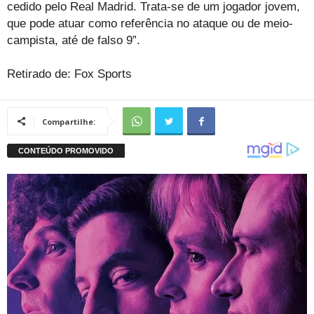
cedido pelo Real Madrid. Trata-se de um jogador jovem,
que pode atuar como referência no ataque ou de meio-
campista, até de falso 9”.
Retirado de: Fox Sports
Compartilhe: