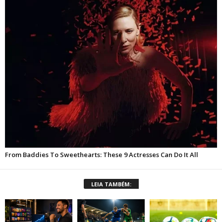
LEIA TAMBÉM: