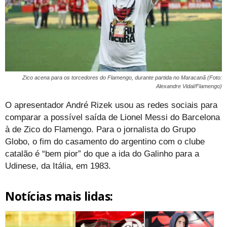
Zico acena para os torcedores do Flamengo, durante partida no Maracanã (Foto:
Alexandre Vidal/Flamengo)
O apresentador André Rizek usou as redes sociais para
comparar a possível saída de Lionel Messi do Barcelona
à de Zico do Flamengo. Para o jornalista do Grupo
Globo, o fim do casamento do argentino com o clube
catalão é “bem pior” do que a ida do Galinho para a
Udinese, da Itália, em 1983.
Notícias mais lidas: