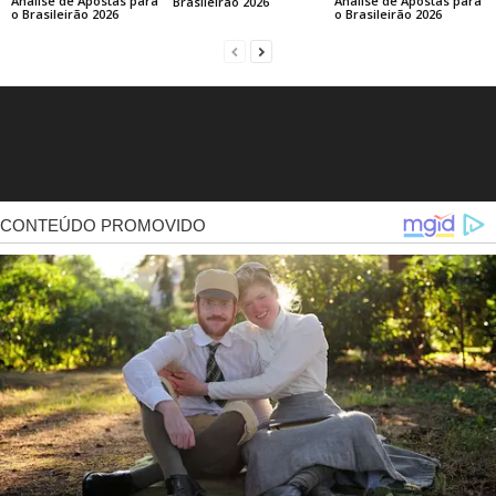
Análise de Apostas para
Análise de Apostas para
Brasileirão 2026
o Brasileirão 2026
o Brasileirão 2026