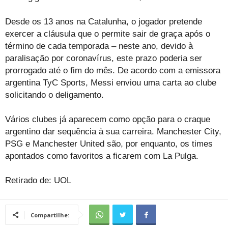
Desde os 13 anos na Catalunha, o jogador pretende
exercer a cláusula que o permite sair de graça após o
término de cada temporada – neste ano, devido à
paralisação por coronavírus, este prazo poderia ser
prorrogado até o fim do mês. De acordo com a emissora
argentina TyC Sports, Messi enviou uma carta ao clube
solicitando o deligamento.
Vários clubes já aparecem como opção para o craque
argentino dar sequência à sua carreira. Manchester City,
PSG e Manchester United são, por enquanto, os times
apontados como favoritos a ficarem com La Pulga.
Retirado de: UOL
Compartilhe: