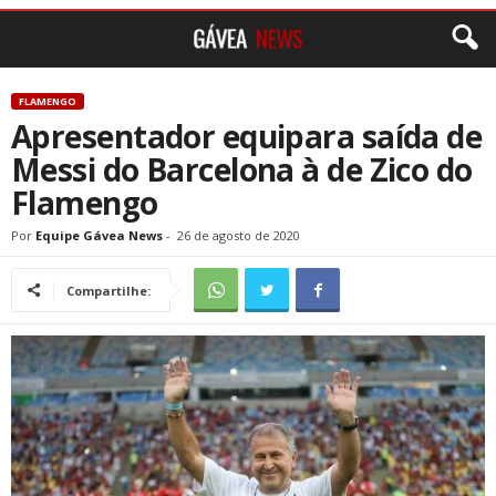
FLAMENGO
Apresentador equipara saída de
Messi do Barcelona à de Zico do
Flamengo
Por
Equipe Gávea News
-
26 de agosto de 2020
Compartilhe: