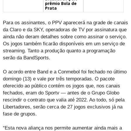
prêmio Bola de
Prata
Para os assinantes, o PPV aparecerá na grade de canais
da Claro e da SKY, operadoras de TV por assinatura que
ainda não deram detalhes sobre como assinar o serviço.
Os jogos também ficarão disponíveis em um serviço de
streaming. Tanto a produção quanto a programação
serão da BandSports.
O acordo entre Band e a Conmebol foi fechado no último
domingo (13) e vale por três temporadas. O pacote
oferecido ao público contém os jogos que, nos canais
fechados, eram do Sportv — antes de o Grupo Globo
rescindir o contrato que valia até 2022. Ao todo, só pela
Libertadores, serão cerca de 27 jogos exclusivos já na
fase de grupos.
“Esta nova aliança nos permite aumentar ainda mais a