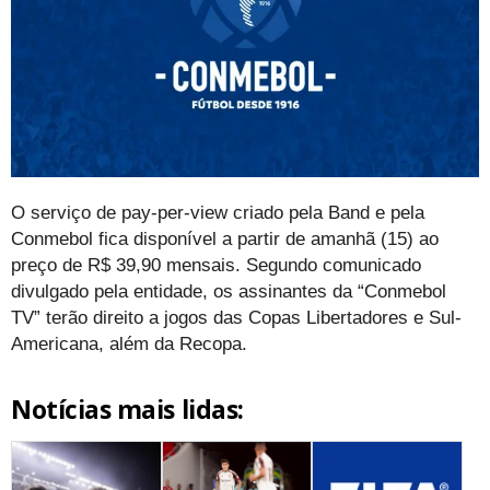
O serviço de pay-per-view criado pela Band e pela
Conmebol fica disponível a partir de amanhã (15) ao
preço de R$ 39,90 mensais. Segundo comunicado
divulgado pela entidade, os assinantes da “Conmebol
TV” terão direito a jogos das Copas Libertadores e Sul-
Americana, além da Recopa.
Notícias mais lidas: