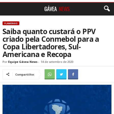
FLAMENGO
Saiba quanto custará o PPV
criado pela Conmebol para a
Copa Libertadores, Sul-
Americana e Recopa
Por
Equipe Gávea News
-
14 de setembro de 2020
Compartilhe: