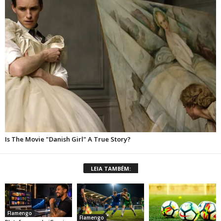
LEIA TAMBÉM:
Flamengo
Flamengo