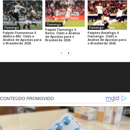
Flamengo
Flamengo
Flamengo
Palpite Flamengo X
Palpite Fluminense X
Palpites Botafogo X
Remo: Odds e Análise
Atlético-MG: Odds e
Flamengo: Odds e
de Apostas para o
Análise de Apostas para
Análise de Apostas para
Brasileirão 2026
o Brasileirão 2026
o Brasileirão 2026