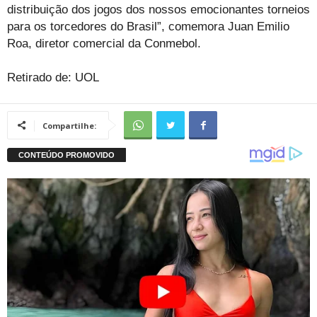
distribuição dos jogos dos nossos emocionantes torneios
para os torcedores do Brasil”, comemora Juan Emilio
Roa, diretor comercial da Conmebol.
Retirado de: UOL
Compartilhe: