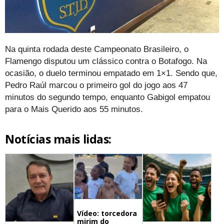
Na quinta rodada deste Campeonato Brasileiro, o
Flamengo disputou um clássico contra o Botafogo. Na
ocasião, o duelo terminou empatado em 1×1. Sendo que,
Pedro Raúl marcou o primeiro gol do jogo aos 47
minutos do segundo tempo, enquanto Gabigol empatou
para o Mais Querido aos 55 minutos.
Notícias mais lidas:
Vídeo: torcedora
mirim do