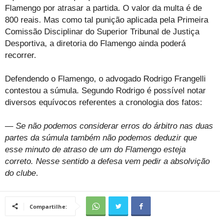
Flamengo por atrasar a partida. O valor da multa é de
800 reais. Mas como tal punição aplicada pela Primeira
Comissão Disciplinar do Superior Tribunal de Justiça
Desportiva, a diretoria do Flamengo ainda poderá
recorrer.
Defendendo o Flamengo, o advogado Rodrigo Frangelli
contestou a súmula. Segundo Rodrigo é possível notar
diversos equívocos referentes a cronologia dos fatos:
—
Se não podemos considerar erros do árbitro nas duas
partes da súmula também não podemos deduzir que
esse minuto de atraso de um do Flamengo esteja
correto. Nesse sentido a defesa vem pedir a absolvição
do clube
.
Compartilhe: