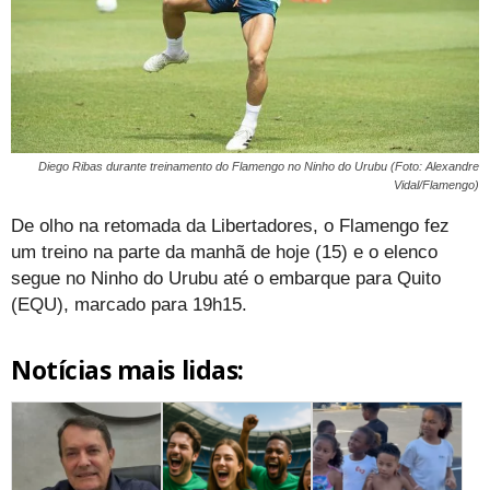
Diego Ribas durante treinamento do Flamengo no Ninho do Urubu (Foto: Alexandre
Vidal/Flamengo)
De olho na retomada da Libertadores, o Flamengo fez
um treino na parte da manhã de hoje (15) e o elenco
segue no Ninho do Urubu até o embarque para Quito
(EQU), marcado para 19h15.
Notícias mais lidas: