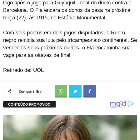
logo após o jogo para Guyaquil, local do duelo contra o
Barcelona. O Fla encara os donos da casa na próxima
terça (22), às 1915, no Estádio Monumental.
Com seis pontos em dois jogos disputados, o Rubro-
negro reinicia sua luta pelo tricampeonato continental. Se
vencer os seus próximos duelos, o Fla encaminha sua
vaga para as oitavas de final.
Retirado de: UOL
Compartilhe: