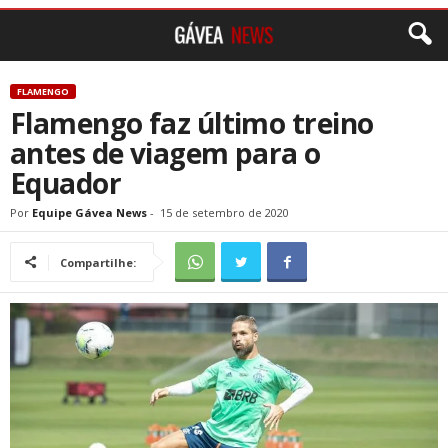
FLAMENGO
Flamengo faz último treino
antes de viagem para o
Equador
Por
Equipe Gávea News
-
15 de setembro de 2020
Compartilhe: