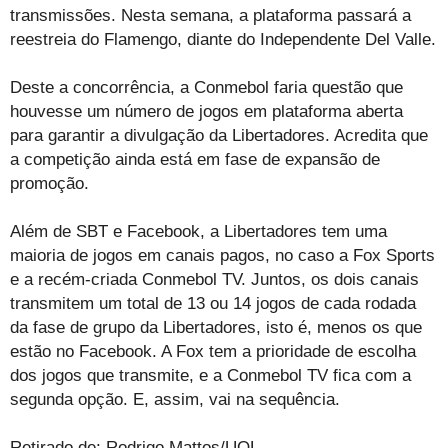
transmissões. Nesta semana, a plataforma passará a
reestreia do Flamengo, diante do Independente Del Valle.
Deste a concorrência, a Conmebol faria questão que
houvesse um número de jogos em plataforma aberta
para garantir a divulgação da Libertadores. Acredita que
a competição ainda está em fase de expansão de
promoção.
Além de SBT e Facebook, a Libertadores tem uma
maioria de jogos em canais pagos, no caso a Fox Sports
e a recém-criada Conmebol TV. Juntos, os dois canais
transmitem um total de 13 ou 14 jogos de cada rodada
da fase de grupo da Libertadores, isto é, menos os que
estão no Facebook. A Fox tem a prioridade de escolha
dos jogos que transmite, e a Conmebol TV fica com a
segunda opção. E, assim, vai na sequência.
Retirado de: Rodrigo Mattos/UOL