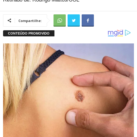
Compartilhe: