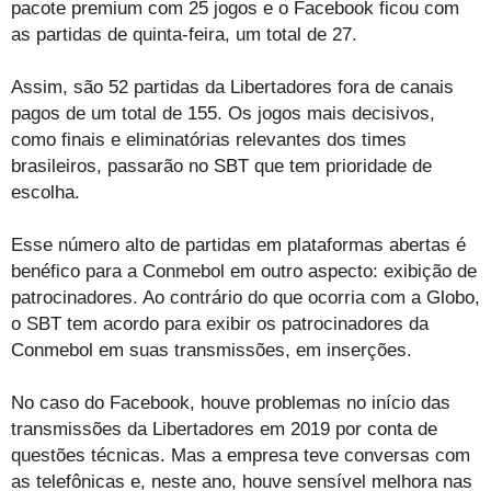
pacote premium com 25 jogos e o Facebook ficou com
as partidas de quinta-feira, um total de 27.
Assim, são 52 partidas da Libertadores fora de canais
pagos de um total de 155. Os jogos mais decisivos,
como finais e eliminatórias relevantes dos times
brasileiros, passarão no SBT que tem prioridade de
escolha.
Esse número alto de partidas em plataformas abertas é
benéfico para a Conmebol em outro aspecto: exibição de
patrocinadores. Ao contrário do que ocorria com a Globo,
o SBT tem acordo para exibir os patrocinadores da
Conmebol em suas transmissões, em inserções.
No caso do Facebook, houve problemas no início das
transmissões da Libertadores em 2019 por conta de
questões técnicas. Mas a empresa teve conversas com
as telefônicas e, neste ano, houve sensível melhora nas