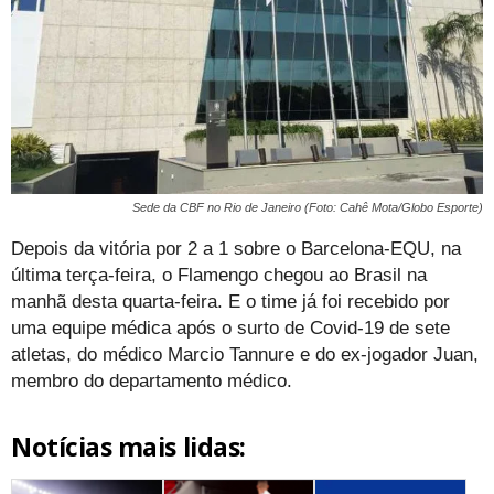
Sede da CBF no Rio de Janeiro (Foto: Cahê Mota/Globo Esporte)
Depois da vitória por 2 a 1 sobre o Barcelona-EQU, na
última terça-feira, o Flamengo chegou ao Brasil na
manhã desta quarta-feira. E o time já foi recebido por
uma equipe médica após o surto de Covid-19 de sete
atletas, do médico Marcio Tannure e do ex-jogador Juan,
membro do departamento médico.
Notícias mais lidas: