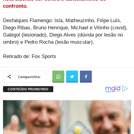
confronto.
Desfalques Flamengo: Isla, Matheuzinho, Filipe Luís,
Diego Ribas, Bruno Henrique, Michael e Vitinho (covid),
Gabigol (lesionado), Diego Alves (dúvida por lesão no
ombro) e Pedro Rocha (lesão muscular).
Retirado de: Fox Sports
Compartilhe: