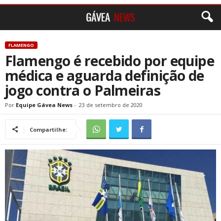
FLAMENGO
Flamengo é recebido por equipe
médica e aguarda definição de
jogo contra o Palmeiras
Por
Equipe Gávea News
-
23 de setembro de 2020
Compartilhe: