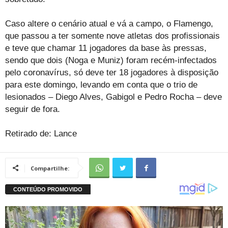
Caso altere o cenário atual e vá a campo, o Flamengo,
que passou a ter somente nove atletas dos profissionais
e teve que chamar 11 jogadores da base às pressas,
sendo que dois (Noga e Muniz) foram recém-infectados
pelo coronavírus, só deve ter 18 jogadores à disposição
para este domingo, levando em conta que o trio de
lesionados – Diego Alves, Gabigol e Pedro Rocha – deve
seguir de fora.
Retirado de: Lance
Compartilhe: