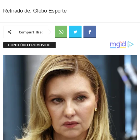
Retirado de: Globo Esporte
Compartilhe: