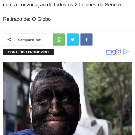
com a convocação de todos os 20 clubes da Série A.
Retirado de: O Globo
Compartilhe: