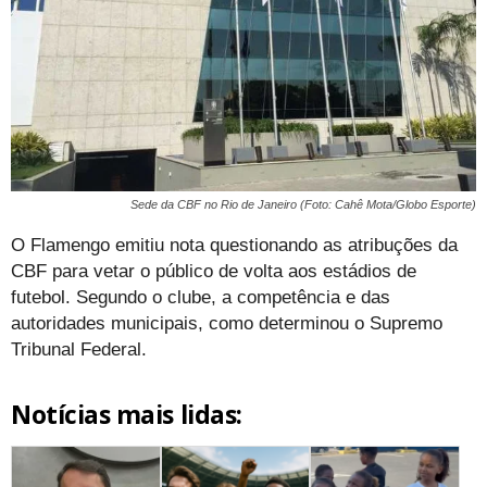
Sede da CBF no Rio de Janeiro (Foto: Cahê Mota/Globo Esporte)
O Flamengo emitiu nota questionando as atribuções da
CBF para vetar o público de volta aos estádios de
futebol. Segundo o clube, a competência e das
autoridades municipais, como determinou o Supremo
Tribunal Federal.
Notícias mais lidas: