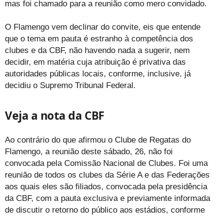
mas foi chamado para a reunião como mero convidado.
O Flamengo vem declinar do convite, eis que entende
que o tema em pauta é estranho à competência dos
clubes e da CBF, não havendo nada a sugerir, nem
decidir, em matéria cuja atribuição é privativa das
autoridades públicas locais, conforme, inclusive, já
decidiu o Supremo Tribunal Federal.
Veja a nota da CBF
Ao contrário do que afirmou o Clube de Regatas do
Flamengo, a reunião deste sábado, 26, não foi
convocada pela Comissão Nacional de Clubes. Foi uma
reunião de todos os clubes da Série A e das Federações
aos quais eles são filiados, convocada pela presidência
da CBF, com a pauta exclusiva e previamente informada
de discutir o retorno do público aos estádios, conforme