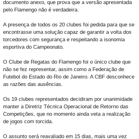
documento anexo, que prova que a versão apresentada
pelo Flamengo não é verdadeira.
A presença de todos os 20 clubes foi pedida para que se
encontrasse uma solução capaz de garantir a volta dos
torcedores com segurança e respeitando a isonomia
esportiva do Campeonato.
O Clube de Regatas do Flamengo foi o único clube que
não se fez representar, assim como a Federação de
Futebol do Estado do Rio de Janeiro. A CBF desconhece
as razões das ausências.
Os 19 clubes representados decidiram por unanimidade
manter a Diretriz Técnica Operacional de Retorno das
Competições, que no momento ainda veta a realização
de jogos com torcida.
O assunto será reavaliado em 15 dias, mais uma vez