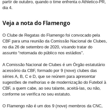
partir de outubro, quando o time enfrenta o Athletico-PR,
dia 4.
Veja a nota do Flamengo
O Clube de Regatas do Flamengo foi convocado pela
CBF para uma reunião da Comissão Nacional de Clubes,
no dia 26 de setembro de 2020, visando tratar do
assunto “retomada do público nos estádios”.
A Comissão Nacional de Clubes é um Órgão estatutário
acessório da CBF, formado por 9 (nove) clubes das
séries A, B, C e D, que se reúnem para apresentar
sugestões de melhorias e de modernização do Futebol à
CBF, a quem cabe, ao seu talante, aceitá-las, ou não,
conforme se verifica no seu estatuto.
O Flamengo não é um dos 9 (nove) membros da CNC,