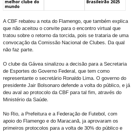
melhor clube do
Brasileirão 2025
mundo
A CBF rebateu a nota do Flamengo, que também explica
que não aceitou o convite para o encontro virtual que
tratou sobre o retorno da torcida, pois se trataria de uma
convocação da Comissão Nacional de Clubes. Da qual
não faz parte.
O clube da Gávea sinalizou a decisão para a Secretaria
de Esportes do Governo Federal, que tem como
representante o secretário Ronaldo Lima. O governo do
presidente Jair Bolsonaro defende a volta do público, e já
deu aval ao protocolo da CBF para tal fim, através do
Ministério da Saúde.
No Rio, a Prefeitura e a Federação de Futebol, com
apoio do Flamengo e do Maracanã, ja aprovaram os
primeiros protocolos para a volta de 30% do público e